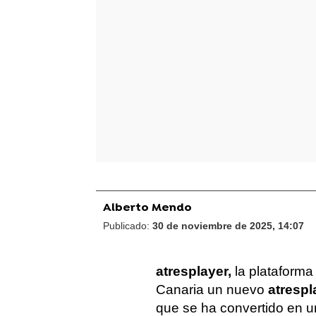
Alberto Mendo
Publicado:
30 de noviembre de 2025, 14:07
atresplayer,
la plataforma
Canaria un nuevo
atrespl
que se ha convertido en un