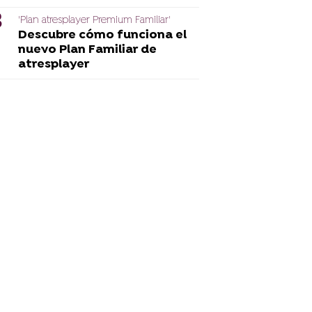
'Plan atresplayer Premium Familiar'
Descubre cómo funciona el
nuevo Plan Familiar de
atresplayer