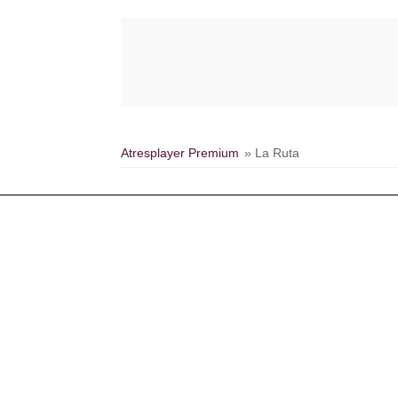
Atresplayer Premium
» La Ruta