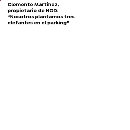
Clemente Martínez,
propietario de NOD:
“Nosotros plantamos tres
elefantes en el parking”