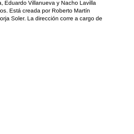
, Eduardo Villanueva y Nacho Lavilla
os. Está creada por Roberto Martín
orja Soler. La dirección corre a cargo de