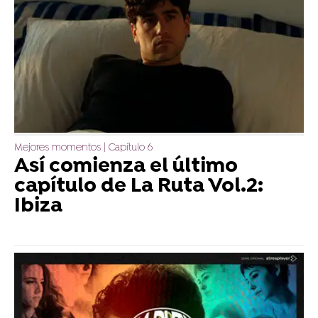
Mejores momentos | Capítulo 6
Así comienza el último
capítulo de La Ruta Vol.2:
Ibiza