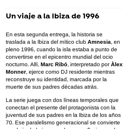
Un viaje a la Ibiza de 1996
En esta segunda entrega, la historia se
traslada a la Ibiza del mítico club
Amnesia
, en
pleno 1996, cuando la isla estaba a punto de
convertirse en el epicentro mundial del ocio
nocturno. Allí,
Marc Ribó
, interpretado por
Àlex
Monner
, ejerce como DJ residente mientras
reconstruye su identidad, marcada por la
muerte de sus padres décadas atrás.
La serie juega con dos líneas temporales que
conectan el presente del protagonista con la
juventud de sus padres en la Ibiza de los años
70. Ese paralelismo generacional se convierte