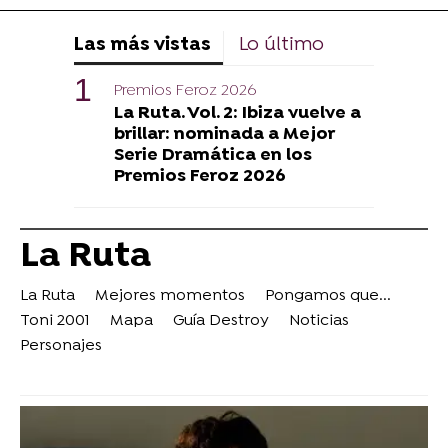
Las más vistas
Lo último
Premios Feroz 2026
La Ruta. Vol. 2: Ibiza vuelve a
brillar: nominada a Mejor
Serie Dramática en los
Premios Feroz 2026
La Ruta
La Ruta
Mejores momentos
Pongamos que...
Toni 2001
Mapa
Guía Destroy
Noticias
Personajes