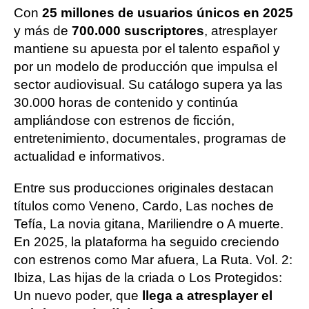
Con
25 millones de usuarios únicos en 2025
y más de
700.000 suscriptores
, atresplayer
mantiene su apuesta por el talento español y
por un modelo de producción que impulsa el
sector audiovisual. Su catálogo supera ya las
30.000 horas de contenido y continúa
ampliándose con estrenos de ficción,
entretenimiento, documentales, programas de
actualidad e informativos.
Entre sus producciones originales destacan
títulos como
Veneno
,
Cardo
,
Las noches de
Tefía
,
La novia gitana
,
Mariliendre
o
A muerte
.
En 2025, la plataforma ha seguido creciendo
con estrenos como
Mar afuera
,
La Ruta. Vol. 2:
Ibiza
,
Las hijas de la criada
o
Los Protegidos:
Un nuevo poder, que
llega a atresplayer el