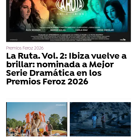
Premios Feroz 2026
La Ruta. Vol. 2: Ibiza vuelve a
brillar: nominada a Mejor
Serie Dramática en los
Premios Feroz 2026