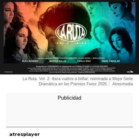
La Ruta. Vol. 2: Ibiza vuelve a brillar: nominada a Mejor Serie
Dramática en los Premios Feroz 2026
Atresmedia
atresplayer