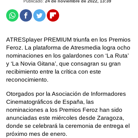
Publicado:
24 de noviembre de 2022, 13:39
Whatsapp
Facebook
Twitter
Flipboard
ATRESplayer PREMIUM triunfa en los Premios
Feroz. La plataforma de Atresmedia logra ocho
nominaciones en los galardones con ‘La Ruta’
y ‘La Novia Gitana’, que consagran su gran
recibimiento entre la crítica con este
reconocimiento.
Otorgados por la Asociación de Informadores
Cinematográficos de España, las
nominaciones a los Premios Feroz han sido
anunciadas este miércoles desde Zaragoza,
donde se celebrará la ceremonia de entrega el
próximo mes de enero.