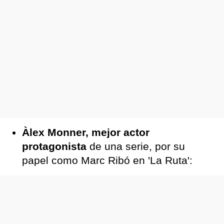
Àlex Monner, mejor actor
protagonista
de una serie, por su
papel como Marc Ribó en 'La Ruta':