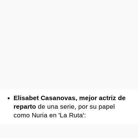
Elisabet Casanovas, mejor actriz de
reparto
de una serie, por su papel
como Nuria en 'La Ruta':