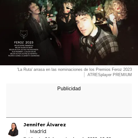
'La Ruta' arrasa en las nominaciones de los Premios Feroz 2023
ATRESplayer PREMIUM
Jennifer Álvarez
Madrid