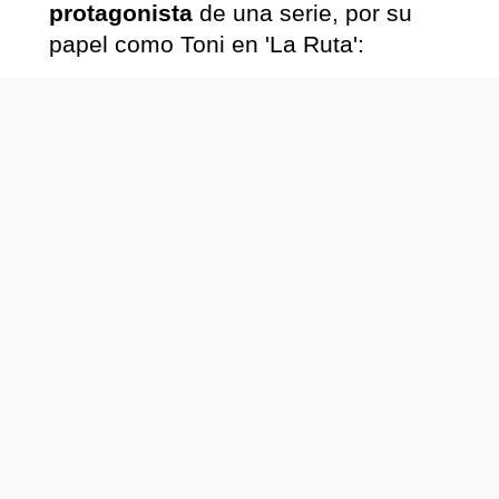
protagonista
de una serie, por su
papel como Toni en 'La Ruta':