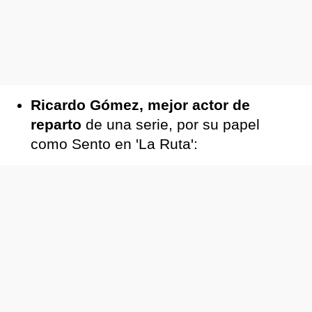
Ricardo Gómez, mejor actor de
reparto
de una serie, por su papel
como Sento en 'La Ruta':