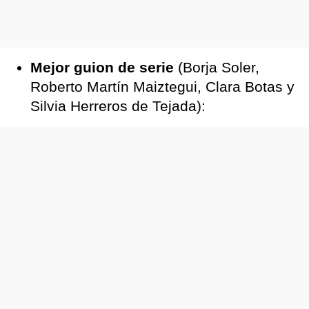
Mejor guion de serie
(Borja Soler,
Roberto Martín Maiztegui, Clara Botas y
Silvia Herreros de Tejada):