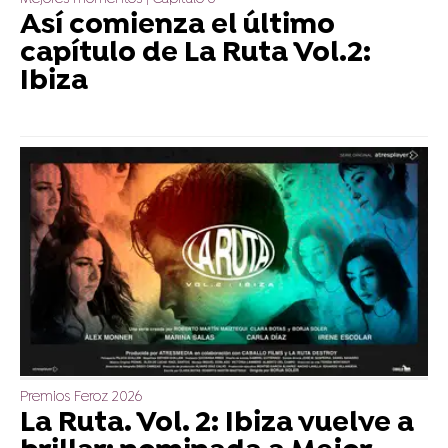
Así comienza el último
capítulo de La Ruta Vol.2:
Ibiza
Premios Feroz 2026
La Ruta. Vol. 2: Ibiza vuelve a