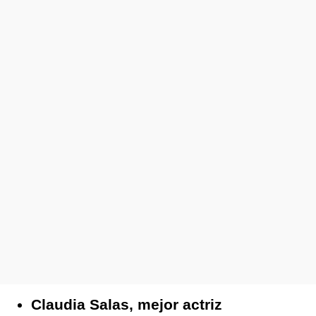
Claudia Salas, mejor actriz