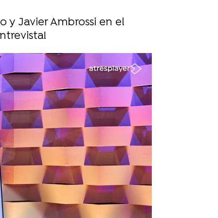
 y Javier Ambrossi en el
trevista!