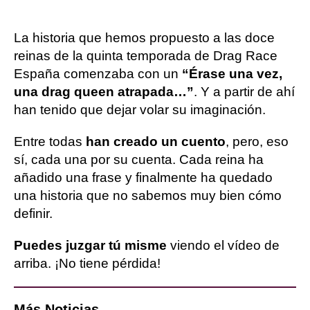
La historia que hemos propuesto a las doce
reinas de la quinta temporada de Drag Race
España comenzaba con un
“Érase una vez,
una drag queen atrapada…”
. Y a partir de ahí
han tenido que dejar volar su imaginación.
Entre todas
han creado un cuento
, pero, eso
sí, cada una por su cuenta. Cada reina ha
añadido una frase y finalmente ha quedado
una historia que no sabemos muy bien cómo
definir.
Puedes juzgar tú misme
viendo el vídeo de
arriba. ¡No tiene pérdida!
Más Noticias