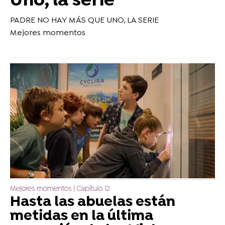
Uno, la serie
PADRE NO HAY MÁS QUE UNO, LA SERIE
Mejores momentos
Mejores momentos | Capítulo 12
Hasta las abuelas están
metidas en la última