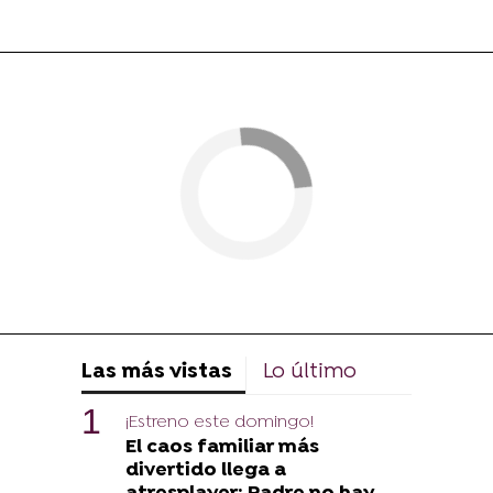
Las más vistas
Lo último
¡Estreno este domingo!
El caos familiar más
divertido llega a