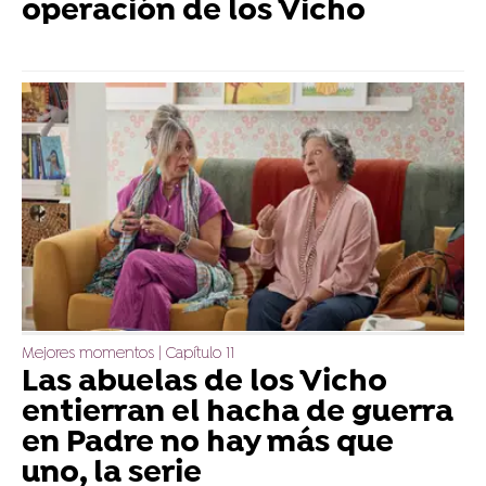
operación de los Vicho
Mejores momentos | Capítulo 11
Las abuelas de los Vicho
entierran el hacha de guerra
en Padre no hay más que
uno, la serie