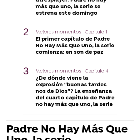
atresplayer: Padre no hay
más que uno, la serie se
estrena este domingo
Mejores momentos | Capítulo 1
El primer capítulo de Padre
No Hay Más Que Uno, la serie
comienza: en son de paz
Mejores momentos | Capítulo 4
¿De dónde viene la
expresión “buenas tardes
nos de Dios”? La enseñanza
del cuarto capítulo de Padre
no hay más que uno, la serie
Padre No Hay Más Que