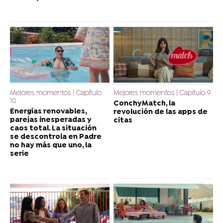
Mejores momentos | Capítulo
Mejores momentos | Capítulo 9
10
ConchyMatch, la
Energías renovables,
revolución de las apps de
parejas inesperadas y
citas
caos total. La situación
se descontrola en Padre
no hay más que uno, la
serie