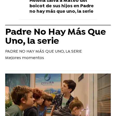
Helena salva a Mateo del
boicot de sus hijos en Padre
no hay más que uno, la serie
Padre No Hay Más Que
Uno, la serie
PADRE NO HAY MÁS QUE UNO, LA SERIE
Mejores momentos