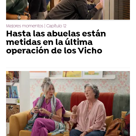
Mejores momentos | Capítulo 12
Hasta las abuelas están
metidas en la última
operación de los Vicho