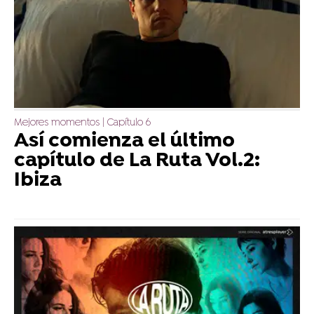
Mejores momentos | Capítulo 6
Así comienza el último
capítulo de La Ruta Vol.2:
Ibiza