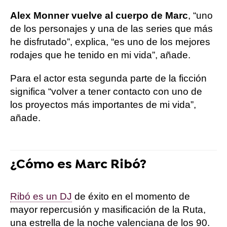
Alex Monner vuelve al cuerpo de Marc
, “uno
de los personajes y una de las series que más
he disfrutado”, explica, “es uno de los mejores
rodajes que he tenido en mi vida”, añade.
Para el actor esta segunda parte de la ficción
significa “volver a tener contacto con uno de
los proyectos más importantes de mi vida”,
añade.
¿Cómo es Marc Ribó?
Ribó es un DJ
de éxito en el momento de
mayor repercusión y masificación de la Ruta,
una estrella de la noche valenciana de los 90.