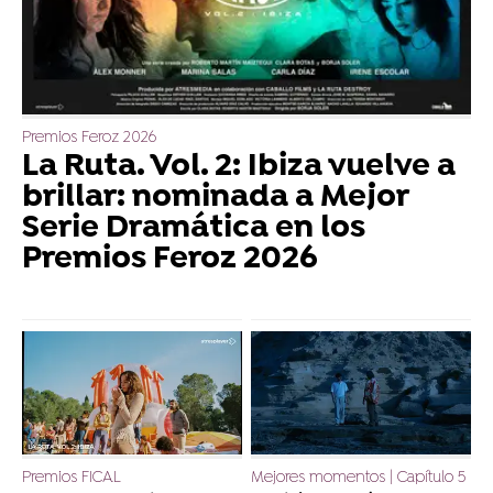
Premios Feroz 2026
La Ruta. Vol. 2: Ibiza vuelve a
brillar: nominada a Mejor
Serie Dramática en los
Premios Feroz 2026
Premios FICAL
Mejores momentos | Capítulo 5