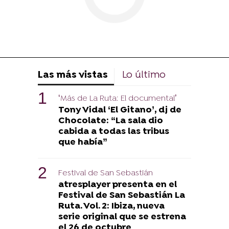
Las más vistas
Lo último
‘Más de La Ruta: El documental’
Tony Vidal ‘El Gitano’, dj de
Chocolate: “La sala dio
cabida a todas las tribus
que había”
Festival de San Sebastián
atresplayer presenta en el
Festival de San Sebastián La
Ruta. Vol. 2: Ibiza, nueva
serie original que se estrena
el 26 de octubre