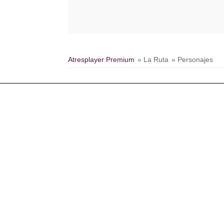
Atresplayer Premium
» La Ruta
» Personajes