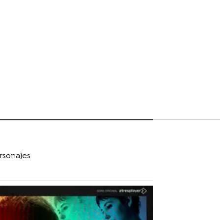
rsonajes