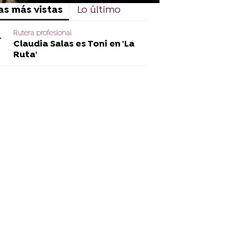
as más vistas
Lo último
Rutera profesional
Claudia Salas es Toni en 'La
Ruta'