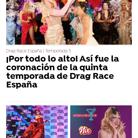
Drag Race España | Temporada 5
¡Por todo lo alto! Así fue la
coronación de la quinta
temporada de Drag Race
España