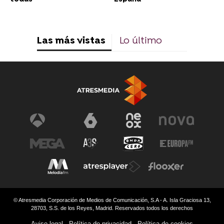
Las más vistas
Lo último
© Atresmedia Corporación de Medios de Comunicación, S.A - A. Isla Graciosa 13,
28703, S.S. de los Reyes, Madrid. Reservados todos los derechos
Aviso legal
Política de privacidad
Política de cookies