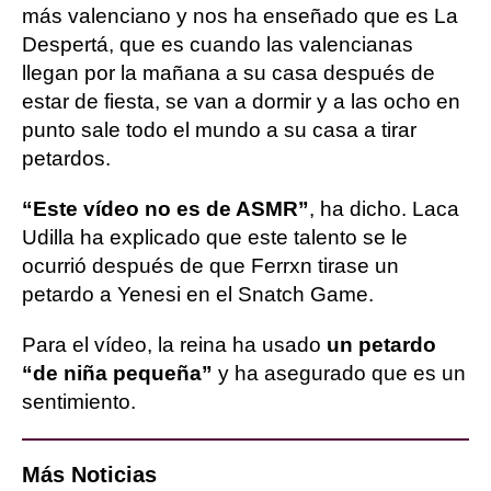
más valenciano y nos ha enseñado que es La
Despertá, que es cuando las valencianas
llegan por la mañana a su casa después de
estar de fiesta, se van a dormir y a las ocho en
punto sale todo el mundo a su casa a tirar
petardos.
“Este vídeo no es de ASMR”
, ha dicho. Laca
Udilla ha explicado que este talento se le
ocurrió después de que Ferrxn tirase un
petardo a Yenesi en el Snatch Game.
Para el vídeo, la reina ha usado
un petardo
“de niña pequeña”
y ha asegurado que es un
sentimiento.
Más Noticias