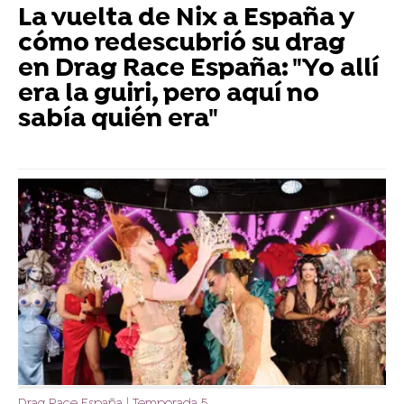
La vuelta de Nix a España y
cómo redescubrió su drag
en Drag Race España: "Yo allí
era la guiri, pero aquí no
sabía quién era"