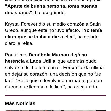
“Aparte de buena persona, toma buenas
decisiones”
, ha asegurado.
Krystal Forever dio su medio corazón a Satín
Greco, aunque este no tuvo efecto.
“Yo tenía
claro que se lo iba a dar a ella”
, ha dejado
claro la reina.
Por último,
Denébola Murnau dejó su
herencia a Laca Udilla,
que además pudo
salvarse del bottom con él. Ferrxn fue la última
en dejar su corazón, una decisión que no fue
fácil. “Se lo quise devolver a mi madre porque
quería que llegase a la final”, ha asegurado.
Más Noticias