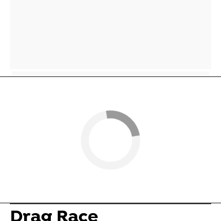
Drag Race