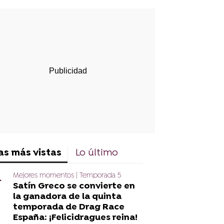
rd
as más vistas
Lo último
Mejores momentos | Temporada 5
Satín Greco se convierte en
la ganadora de la quinta
temporada de Drag Race
España: ¡Felicidragues reina!