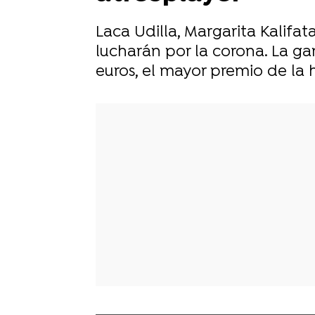
Laca Udilla, Margarita Kalifat
lucharán por la corona. La g
euros, el mayor premio de la 