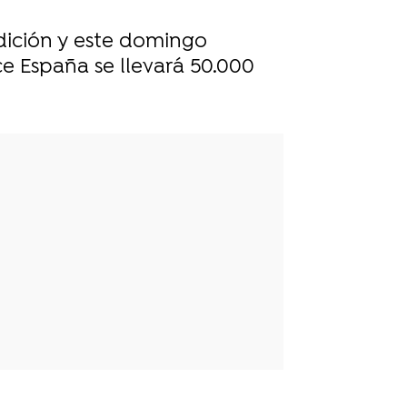
 edición y este domingo
e España se llevará 50.000