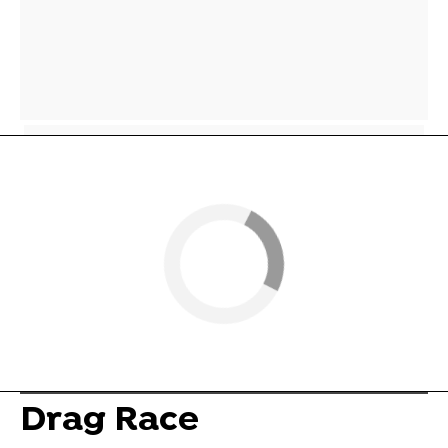
Drag Race