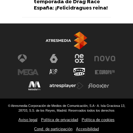
temporada de Drag Race
España: ¡Felicidragues reina!
© Atresmedia Corporación de Medios de Comunicación, S.A - A. Isla Graciosa 13,
28703, S.S. de los Reyes, Madrid. Reservados todos los derechos
Aviso legal
Política de privacidad
Política de cookies
Cond. de participación
Accesibilidad