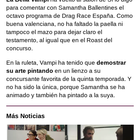
para comentar con Samantha Ballentines el
octavo programa de Drag Race España. Como
buena valenciana, no ha faltado la paella ni
tampoco el mazo para dejar claro el
testamento, al igual que en el Roast del
concurso.
En la ruleta, Vampi ha tenido que
demostrar
su arte pintando
en un lienzo a su
concursante favorita de la quinta temporada. Y
no ha sido la única, porque Samantha se ha
animado y también ha pintado a la suya.
Más Noticias