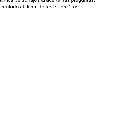
entado al divertido test sobre 'Los