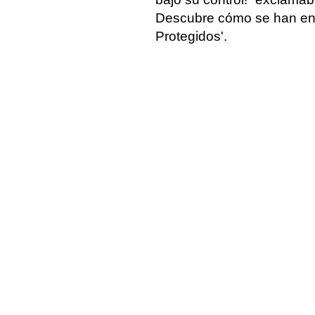
Descubre cómo se han enfr
Protegidos'.