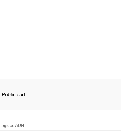
otegidos ADN