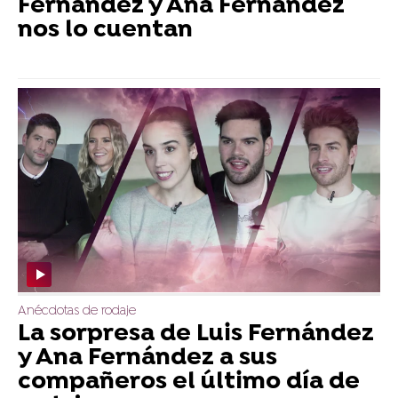
Fernández y Ana Fernández
nos lo cuentan
Anécdotas de rodaje
La sorpresa de Luis Fernández
y Ana Fernández a sus
compañeros el último día de