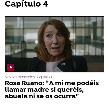
Capítulo 4
Mejores momentos | Capítulo 4
Rosa Ruano: “A mí me podéis
llamar madre si queréis,
abuela ni se os ocurra”