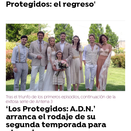
Protegidos: el regreso'
Tras el triunfo de los primeros episodios, continuación de la
exitosa serie de Antena 3
‘Los Protegidos: A.D.N.’
arranca el rodaje de su
segunda temporada para