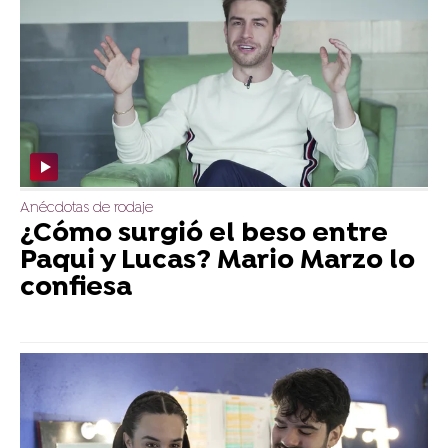
Anécdotas de rodaje
¿Cómo surgió el beso entre
Paqui y Lucas? Mario Marzo lo
confiesa