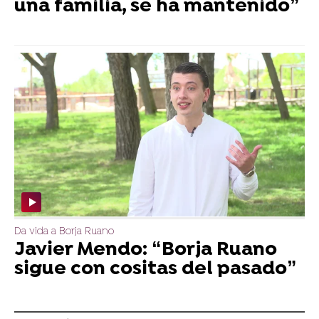
una familia, se ha mantenido”
Da vida a Borja Ruano
Javier Mendo: “Borja Ruano
sigue con cositas del pasado”