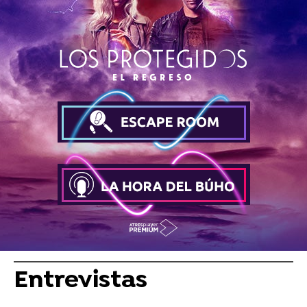
Entrevistas