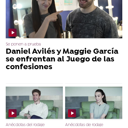
Se ponen a prueba
Daniel Avilés y Maggie García
se enfrentan al Juego de las
confesiones
Anécdotas del rodaje
Anécdotas de rodaje