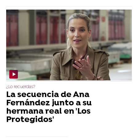
¿Lo recuerdas?
La secuencia de Ana
Fernández junto a su
hermana real en 'Los
Protegidos'