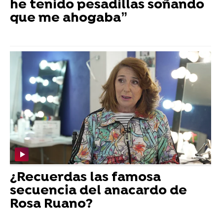
he tenido pesadillas soñando
que me ahogaba”
¿Recuerdas las famosa
secuencia del anacardo de
Rosa Ruano?