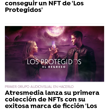
conseguir un NFT de 'Los
Protegidos'
PRIMER GRUPO AUDIOVISUAL EN HACERLO
Atresmedia lanza su primera
colección de NFTs con su
exitosa marca de ficción 'Los