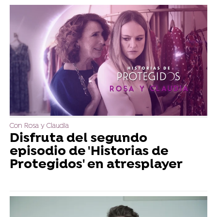
Con Rosa y Claudia
Disfruta del segundo
episodio de 'Historias de
Protegidos' en atresplayer