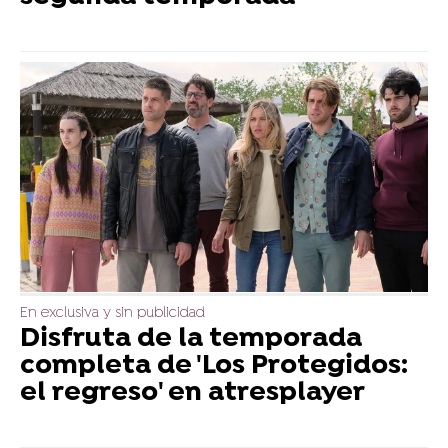
En exclusiva y sin publicidad
Disfruta de la temporada
completa de 'Los Protegidos:
el regreso' en atresplayer