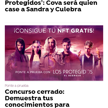
Protegidos’: Cova será quien
case a Sandra y Culebra
Ponte a prueba
Concurso cerrado:
Demuestra tus
conocimientos para