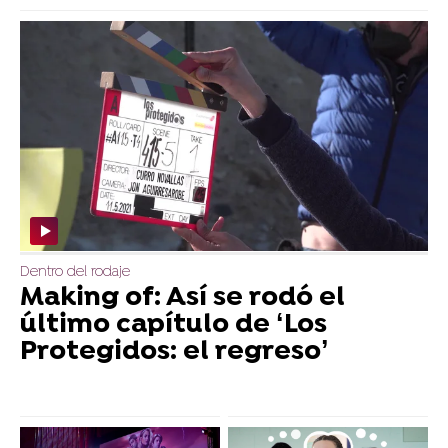
Dentro del rodaje
Making of: Así se rodó el
último capítulo de ‘Los
Protegidos: el regreso’