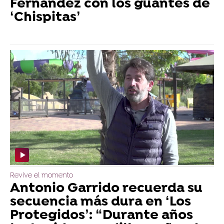
Fernández con los guantes de
‘Chispitas’
Revive el momento
Antonio Garrido recuerda su
secuencia más dura en ‘Los
Protegidos’: “Durante años