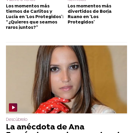
Los momentos más
Los momentos más
tiernos de Carlitos y
divertidos de Borja
Lucía en ‘Los Protegidos’:
Ruano en ‘Los
“¿Quieres que seamos
Protegidos’
raros juntos?”
Descúbrelo
La anécdota de Ana