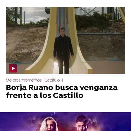
Mejores momentos | Capítulo 4
Borja Ruano busca venganza
frente a los Castillo