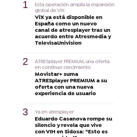
Esta operación amplía la expansión
global de ViX
ViX ya está disponible en
España como un nuevo
canal de atresplayer tras un
acuerdo entre Atresmedia y
TelevisaUnivision
ATRESplayer PREMIUM, una oferta
en continuo crecimiento
Movistar+ suma
ATRESplayer PREMIUM a su
oferta con una nueva
experiencia de usuario
Ya en atresplayer
Eduardo Casanova rompe su
silencio y revela que vive
con VIH en Sidosa: “Esto es