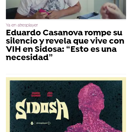
Ya en atresplayer
Eduardo Casanova rompe su
silencio y revela que vive con
VIH en Sidosa: “Esto es una
necesidad”