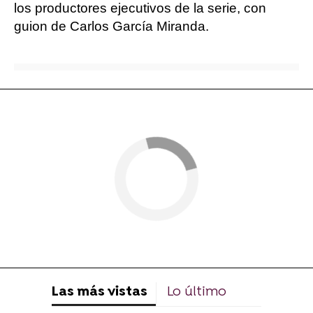
los productores ejecutivos de la serie, con
guion de Carlos García Miranda.
Las más vistas
Lo último