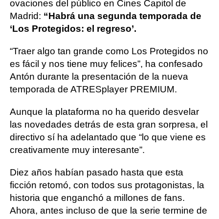
ovaciones del público en Cines Capitol de
Madrid:
“Habrá una segunda temporada de
‘Los Protegidos: el regreso’.
“Traer algo tan grande como Los Protegidos no
es fácil y nos tiene muy felices”, ha confesado
Antón durante la presentación de la nueva
temporada de ATRESplayer PREMIUM.
Aunque la plataforma no ha querido desvelar
las novedades detrás de esta gran sorpresa, el
directivo sí ha adelantado que “lo que viene es
creativamente muy interesante”.
Diez años habían pasado hasta que esta
ficción retomó, con todos sus protagonistas, la
historia que enganchó a millones de fans.
Ahora, antes incluso de que la serie termine de