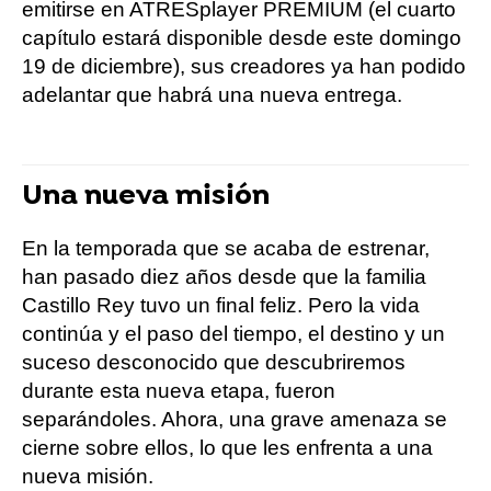
emitirse en ATRESplayer PREMIUM (el cuarto
capítulo estará disponible desde este domingo
19 de diciembre), sus creadores ya han podido
adelantar que habrá una nueva entrega.
Una nueva misión
En la temporada que se acaba de estrenar,
han pasado diez años desde que la familia
Castillo Rey tuvo un final feliz. Pero la vida
continúa y el paso del tiempo, el destino y un
suceso desconocido que descubriremos
durante esta nueva etapa, fueron
separándoles. Ahora, una grave amenaza se
cierne sobre ellos, lo que les enfrenta a una
nueva misión.