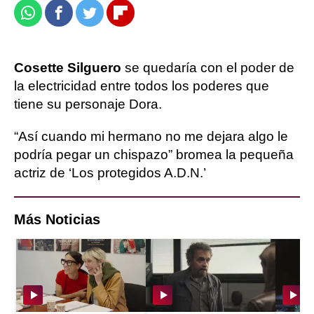
Whatsapp
Facebook
Twitter
Flipboard
Cosette Silguero
se quedaría con el poder de
la electricidad entre todos los poderes que
tiene su personaje Dora.
“Así cuando mi hermano no me dejara algo le
podría pegar un chispazo” bromea la pequeña
actriz de ‘Los protegidos A.D.N.’
Más Noticias