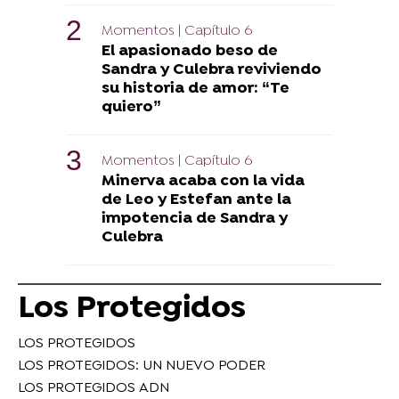
Momentos | Capítulo 6
El apasionado beso de
Sandra y Culebra reviviendo
su historia de amor: “Te
quiero”
Momentos | Capítulo 6
Minerva acaba con la vida
de Leo y Estefan ante la
impotencia de Sandra y
Culebra
Los Protegidos
LOS PROTEGIDOS
LOS PROTEGIDOS: UN NUEVO PODER
LOS PROTEGIDOS ADN