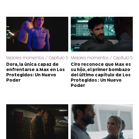
Mejores momentos / Capítulo 5
Mejores momentos / Capítulo 5
Dora, la única capaz de
Ciro reconoce que Max es
enfrentarse a Max en Los
su hijo, el primer bombazo
Protegidos: Un Nuevo
del último capítulo de Los
Poder
Protegidos : Un Nuevo
Poder