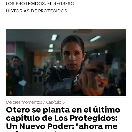
LOS PROTEGIDOS: EL REGRESO
HISTORIAS DE PROTEGIDOS
Mejores momentos / Capítulo 5
Otero se planta en el último
capítulo de Los Protegidos:
Un Nuevo Poder: "ahora me