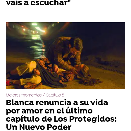
vais a escuchar"
Mejores momentos / Capítulo 5
Blanca renuncia a su vida
por amor en el último
capítulo de Los Protegidos:
Un Nuevo Poder