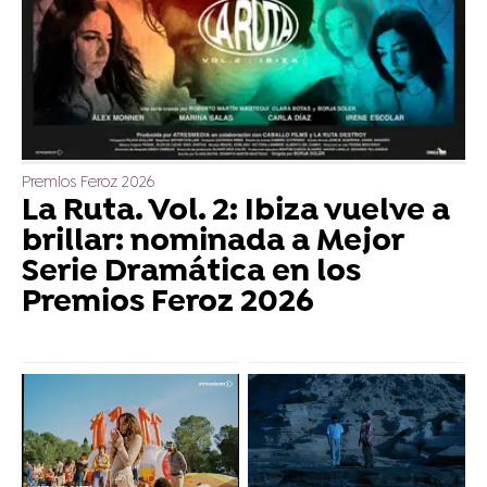
Premios Feroz 2026
La Ruta. Vol. 2: Ibiza vuelve a
brillar: nominada a Mejor
Serie Dramática en los
Premios Feroz 2026