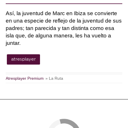
Así, la juventud de Marc en Ibiza se convierte
en una especie de reflejo de la juventud de sus
padres; tan parecida y tan distinta como esa
isla que, de alguna manera, les ha vuelto a
juntar.
atresplayer
Atresplayer Premium
» La Ruta