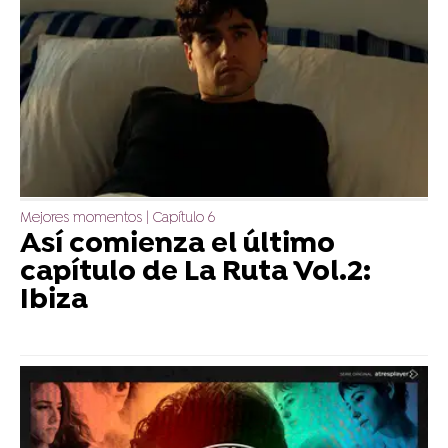
Mejores momentos | Capítulo 6
Así comienza el último
capítulo de La Ruta Vol.2:
Ibiza