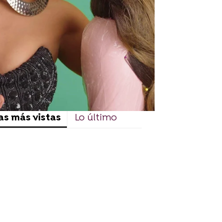
as más vistas
Lo último