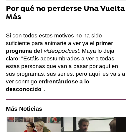
Por qué no perderse Una Vuelta
Más
Si con todos estos motivos no ha sido
suficiente para animarte a ver ya el
primer
programa del
, Maya lo deja
videopodcast
claro: "Estáis acostumbrados a ver a todas
estas personas que van a pasar por aquí en
sus programas, sus series, pero aquí les vais a
ver conmigo
enfrentándose a lo
desconocido
".
Más Noticias