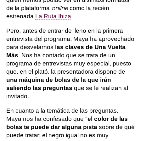
de la plataforma
como la recién
online
estrenada
La Ruta Ibiza
.
Pero, antes de entrar de lleno en la primera
entrevista del programa, Maya ha aprovechado
para desvelarnos
las claves de Una Vuelta
Más
. Nos ha contado que se trata de un
programa de entrevistas muy especial, puesto
que, en el plató, la presentadora dispone de
una máquina de bolas de la que irán
saliendo las preguntas
que se le realizan al
invitado.
En cuanto a la temática de las preguntas,
Maya nos ha confesado que "
el color de las
bolas te puede dar alguna pista
sobre de qué
puede tratar; el negro igual no es muy