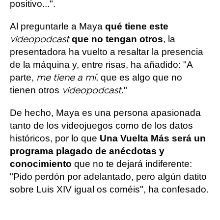
positivo...".
Al preguntarle a Maya
qué tiene este
que no tengan otros
, la
videopodcast
presentadora ha vuelto a resaltar la presencia
de la máquina y, entre risas, ha añadido: "A
parte,
, que es algo que no
me tiene a mí
tienen otros
."
videopodcast
De hecho, Maya es una persona apasionada
tanto de los videojuegos como de los datos
históricos, por lo que
Una Vuelta Más será un
programa plagado de anécdotas y
conocimiento
que no te dejará indiferente:
"Pido perdón por adelantado, pero algún datito
sobre Luis XIV igual os coméis", ha confesado.