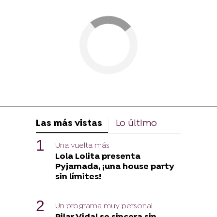
Las más vistas
Lo último
Una vuelta más
Lola Lolita presenta
Pyjamada, ¡una house party
sin límites!
Un programa muy personal