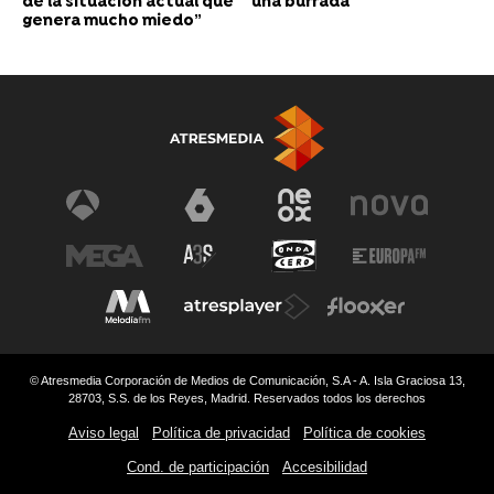
de la situación actual que
una burrada”
genera mucho miedo”
© Atresmedia Corporación de Medios de Comunicación, S.A - A. Isla Graciosa 13,
28703, S.S. de los Reyes, Madrid. Reservados todos los derechos
Aviso legal
Política de privacidad
Política de cookies
Cond. de participación
Accesibilidad