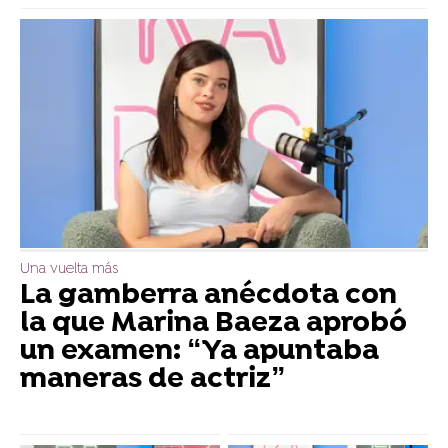
Una vuelta más
La gamberra anécdota con
la que Marina Baeza aprobó
un examen: “Ya apuntaba
maneras de actriz”