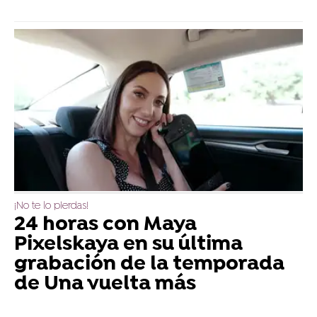
¡No te lo pierdas!
24 horas con Maya
Pixelskaya en su última
grabación de la temporada
de Una vuelta más