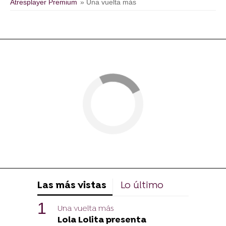
Atresplayer Premium
» Una vuelta más
Las más vistas
Lo último
Una vuelta más
Lola Lolita presenta