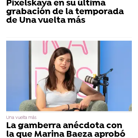
Pixelskaya en su última
grabación de la temporada
de Una vuelta más
Una vuelta más
La gamberra anécdota con
la que Marina Baeza aprobó