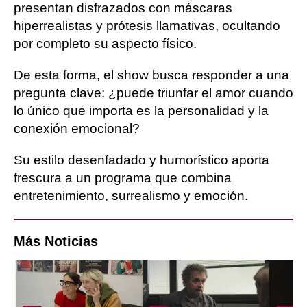
presentan disfrazados con máscaras
hiperrealistas y prótesis llamativas, ocultando
por completo su aspecto físico.
De esta forma, el show busca responder a una
pregunta clave: ¿puede triunfar el amor cuando
lo único que importa es la personalidad y la
conexión emocional?
Su estilo desenfadado y humorístico aporta
frescura a un programa que combina
entretenimiento, surrealismo y emoción.
Más Noticias