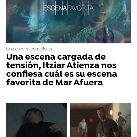
Una escena complicada
Una escena cargada de
tensión, Itziar Atienza nos
confiesa cuál es su escena
favorita de Mar Afuera