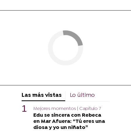
Las más vistas
Lo último
Mejores momentos | Capítulo 7
Edu se sincera con Rebeca
en Mar Afuera: “Tú eres una
diosa y yo un niñato”