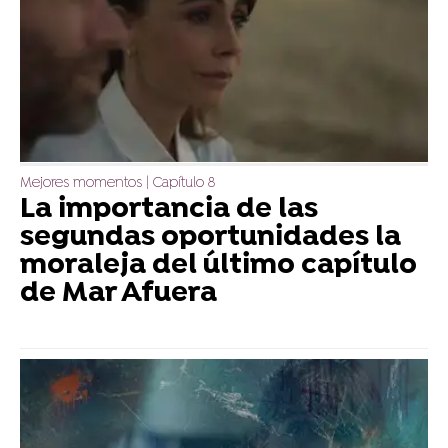
Mejores momentos | Capítulo 8
La importancia de las
segundas oportunidades la
moraleja del último capítulo
de Mar Afuera