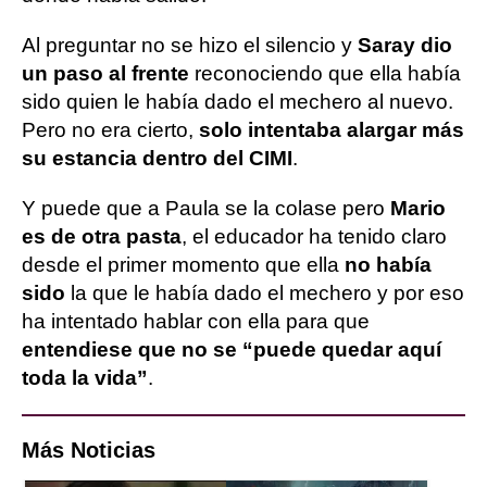
Al preguntar no se hizo el silencio y
Saray dio
un paso al frente
reconociendo que ella había
sido quien le había dado el mechero al nuevo.
Pero no era cierto,
solo intentaba alargar más
su estancia dentro del CIMI
.
Y puede que a Paula se la colase pero
Mario
es de otra pasta
, el educador ha tenido claro
desde el primer momento que ella
no había
sido
la que le había dado el mechero y por eso
ha intentado hablar con ella para que
entendiese que no se “puede quedar aquí
toda la vida”
.
Más Noticias