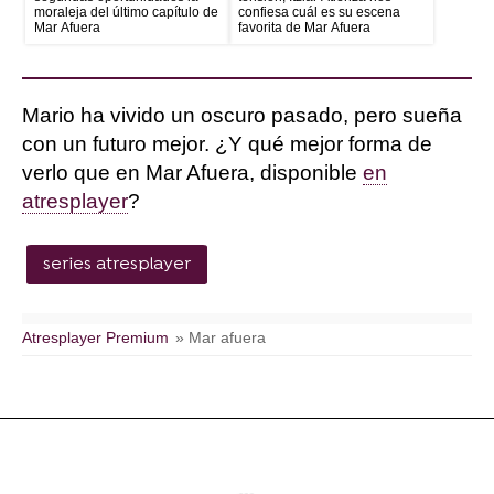
moraleja del último capítulo de
confiesa cuál es su escena
Mar Afuera
favorita de Mar Afuera
Mario ha vivido un oscuro pasado, pero sueña
con un futuro mejor. ¿Y qué mejor forma de
verlo que en Mar Afuera, disponible
en
atresplayer
?
series atresplayer
Atresplayer Premium
» Mar afuera