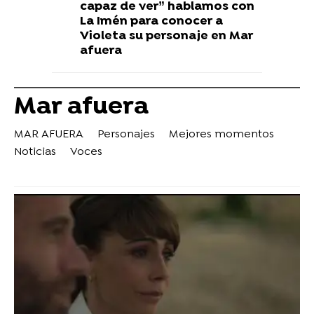
capaz de ver” hablamos con
La Imén para conocer a
Violeta su personaje en Mar
afuera
Mar afuera
MAR AFUERA
Personajes
Mejores momentos
Noticias
Voces