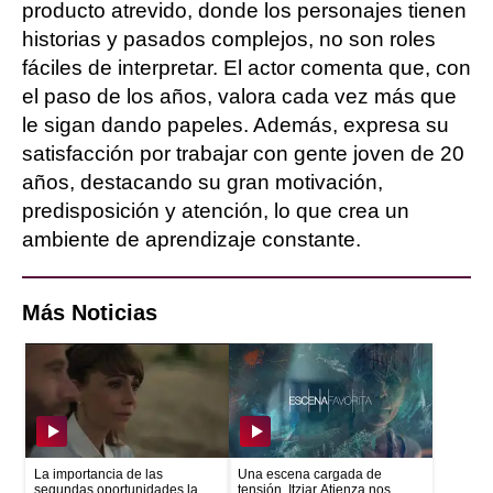
producto atrevido, donde los personajes tienen
historias y pasados complejos, no son roles
fáciles de interpretar. El actor comenta que, con
el paso de los años, valora cada vez más que
le sigan dando papeles. Además, expresa su
satisfacción por trabajar con gente joven de 20
años, destacando su gran motivación,
predisposición y atención, lo que crea un
ambiente de aprendizaje constante.
Más Noticias
La importancia de las
Una escena cargada de
segundas oportunidades la
tensión, Itziar Atienza nos