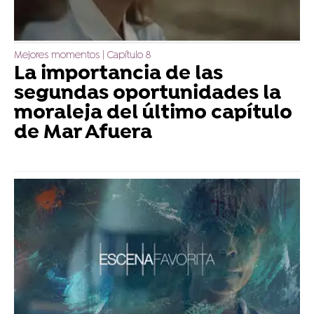
Mejores momentos | Capítulo 8
La importancia de las
segundas oportunidades la
moraleja del último capítulo
de Mar Afuera