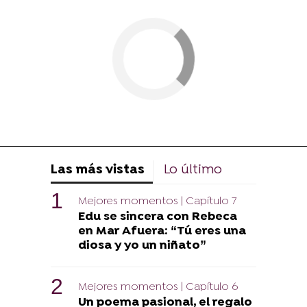
Las más vistas
Lo último
Mejores momentos | Capítulo 7
Edu se sincera con Rebeca
en Mar Afuera: “Tú eres una
diosa y yo un niñato”
Mejores momentos | Capítulo 6
Un poema pasional, el regalo