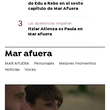
de Edu a Rebe en el sexto
capítulo de Mar Afuera
Las apariencias engañan
Itziar Atienza es Paula en
Mar afuera
Mar afuera
MAR AFUERA
Personajes
Mejores momentos
Noticias
Voces