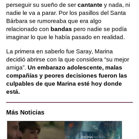
perseguir su sueño de ser
cantante
y nada, ni
nadie le va a parar. Por los pasillos del Santa
Bárbara se rumoreaba que era algo
relacionado con
bandas
pero nadie se podía
imaginar lo que le había pasado en realidad.
La primera en saberlo fue Saray, Marina
decidió abrirse con la que considera “su mejor
amiga”.
Un embarazo adolescente, malas
compañías y peores decisiones fueron las
culpables de que Marina esté hoy donde
está.
Más Noticias