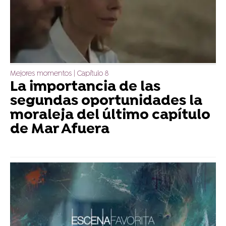
Mejores momentos | Capítulo 8
La importancia de las
segundas oportunidades la
moraleja del último capítulo
de Mar Afuera