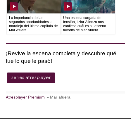
La importancia de las
Una escena cargada de
segundas oportunidades la
tensión, Itziar Atienza nos
moraleja del último capítulo de
confiesa cuál es su escena
Mar Afuera
favorita de Mar Afuera
¡Revive la escena completa y descubre qué
fue lo que le pasó!
series atresplayer
Atresplayer Premium
» Mar afuera