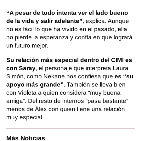
“A pesar de todo intenta ver el lado bueno
de la vida y salir adelante”
, explica. Aunque
no es fácil lo que ha vivido en el pasado, ella
no pierde la esperanza y confía en que logrará
un futuro mejor.
Su relación más especial dentro del CIMI es
con Saray
, el personaje que interpreta Laura
Simón, como Nekane nos confiesa que
es “su
apoyo más grande”
. También se lleva bien
con Violeta a quien considera “muy buena
amiga”. Del resto de internos “pasa bastante”
menos de Álex con quien tiene una relación
muy especial.
Más Noticias