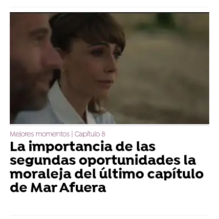
Mejores momentos | Capítulo 8
La importancia de las
segundas oportunidades la
moraleja del último capítulo
de Mar Afuera