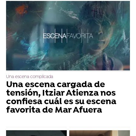
Una escena complicada
Una escena cargada de
tensión, Itziar Atienza nos
confiesa cuál es su escena
favorita de Mar Afuera