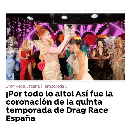
Drag Race España | Temporada 5
¡Por todo lo alto! Así fue la
coronación de la quinta
temporada de Drag Race
España