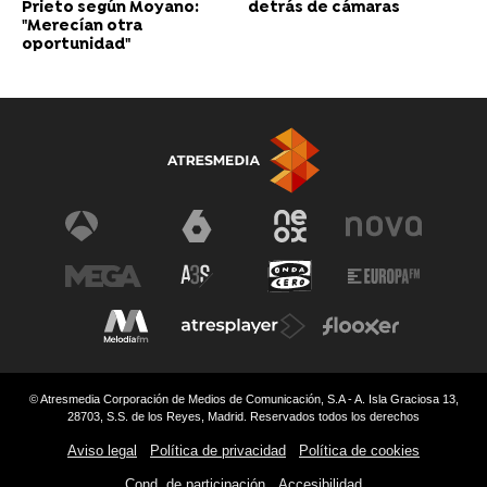
Prieto según Moyano:
detrás de cámaras
"Merecían otra
oportunidad"
© Atresmedia Corporación de Medios de Comunicación, S.A - A. Isla Graciosa 13,
28703, S.S. de los Reyes, Madrid. Reservados todos los derechos
Aviso legal
Política de privacidad
Política de cookies
Cond. de participación
Accesibilidad