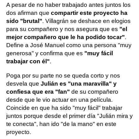
A pesar de no haber trabajado antes juntos los
dos afirman que
compartir este proyecto ha
sido "brutal"
. Villagrán se deshace en elogios
para su compañero y nos asegura que es
"el
mejor compañero que le ha podido tocar"
.
Define a José Manuel como una persona "muy
generosa" y confirma que es
"muy fácil
trabajar con él"
.
Poga por su parte no se queda corto y nos
desvela que
Julián es "una maravilla" y
confiesa que era "fan"
de su compañero
desde que le vio actuar en una película.
Coincide en que ha sido "muy fácil" trabajar
juntos porque desde el primer día "Julián mira y
te conecta", han ido "de la mano" en este
proyecto.