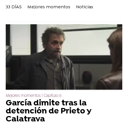
33 DÍAS
Mejores momentos
Noticias
Mejores momentos | Capítulo 6
García dimite tras la
detención de Prieto y
Calatrava