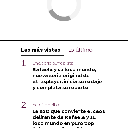
Las más vistas
Lo último
Una serie surrealista
Rafaela y su loco mundo,
nueva serie original de
atresplayer, inicia su rodaje
y completa su reparto
Ya disponible
La BSO que convierte el caos
delirante de Rafaela y su
loco mundo en puro pop