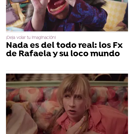
¡Deja volar tu imaginación!
Nada es del todo real: los Fx
de Rafaela y su loco mundo