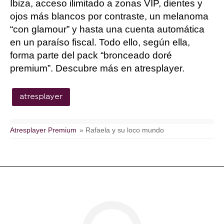
Ibiza, acceso ilimitado a zonas VIP, dientes y
ojos más blancos por contraste, un melanoma
“con glamour” y hasta una cuenta automática
en un paraíso fiscal. Todo ello, según ella,
forma parte del pack “bronceado doré
premium”. Descubre más en atresplayer.
atresplayer
Atresplayer Premium
» Rafaela y su loco mundo