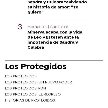
Sandra y Culebra reviviendo
su historia de amor: “Te
quiero”
Momentos | Capítulo 6
Minerva acaba con la vida
de Leo y Estefan ante la
impotencia de Sandra y
Culebra
Los Protegidos
LOS PROTEGIDOS
LOS PROTEGIDOS: UN NUEVO PODER
LOS PROTEGIDOS ADN
LOS PROTEGIDOS: EL REGRESO
HISTORIAS DE PROTEGIDOS