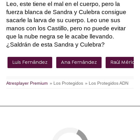
Leo, este tiene el mal en el cuerpo, pero la
fuerza blanca de Sandra y Culebra consigue
sacarle la larva de su cuerpo. Leo une sus
manos con los Castillo, pero no puede evitar
que la nube negra se le acabe llevando.
¿Saldrán de esta Sandra y Culebra?
Luis Fernández
Ana Fernández
Raúl Mérida
Atresplayer Premium
» Los Protegidos
» Los Protegidos ADN