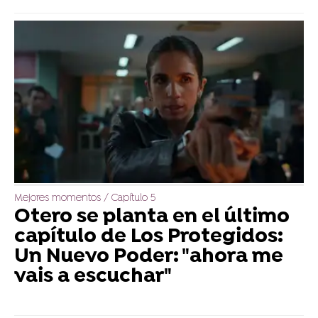
Mejores momentos / Capítulo 5
Otero se planta en el último
capítulo de Los Protegidos:
Un Nuevo Poder: "ahora me
vais a escuchar"