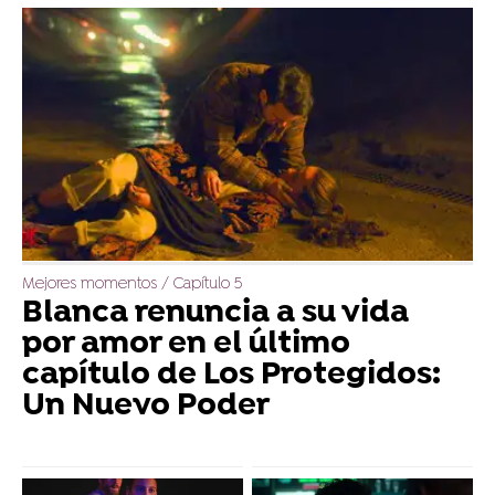
Mejores momentos / Capítulo 5
Blanca renuncia a su vida
por amor en el último
capítulo de Los Protegidos:
Un Nuevo Poder