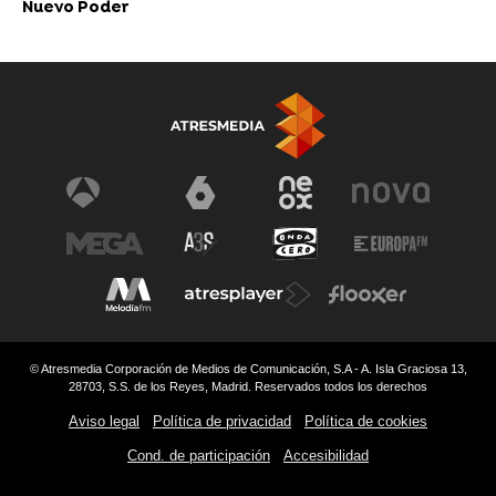
Nuevo Poder
© Atresmedia Corporación de Medios de Comunicación, S.A - A. Isla Graciosa 13,
28703, S.S. de los Reyes, Madrid. Reservados todos los derechos
Aviso legal
Política de privacidad
Política de cookies
Cond. de participación
Accesibilidad