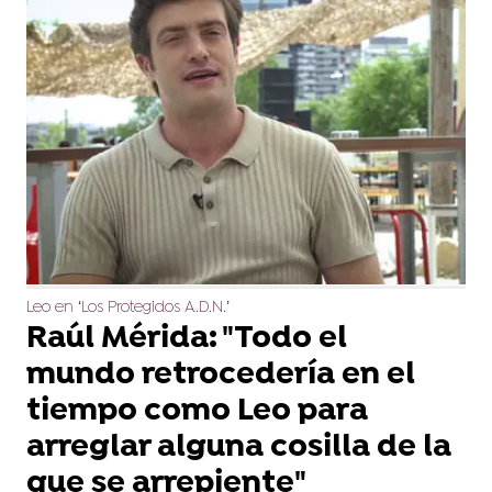
Leo en ‘Los Protegidos A.D.N.’
Raúl Mérida: "Todo el
mundo retrocedería en el
tiempo como Leo para
arreglar alguna cosilla de la
que se arrepiente"