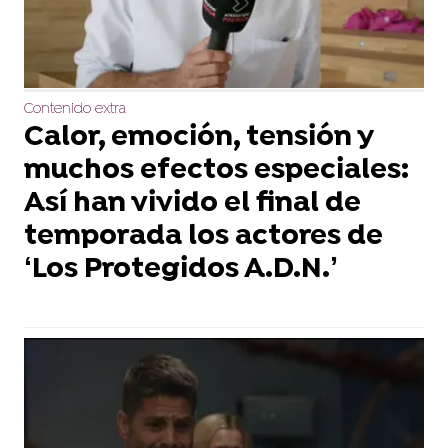
Contenido extra
Calor, emoción, tensión y
muchos efectos especiales:
Así han vivido el final de
temporada los actores de
‘Los Protegidos A.D.N.’