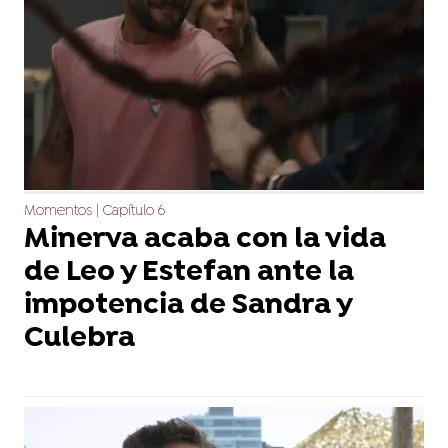
Momentos | Capítulo 6
Minerva acaba con la vida
de Leo y Estefan ante la
impotencia de Sandra y
Culebra