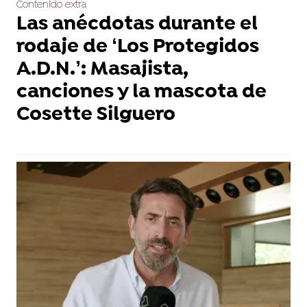
Contenido extra
Las anécdotas durante el
rodaje de ‘Los Protegidos
A.D.N.’: Masajista,
canciones y la mascota de
Cosette Silguero