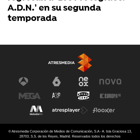
A.D.N.’ en su segunda
temporada
© Atresmedia Corporación de Medios de Comunicación, S.A - A. Isla Graciosa 13,
28703, S.S. de los Reyes, Madrid. Reservados todos los derechos