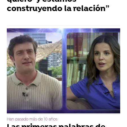
construyendo la relación”
Han pasado más de 10 años