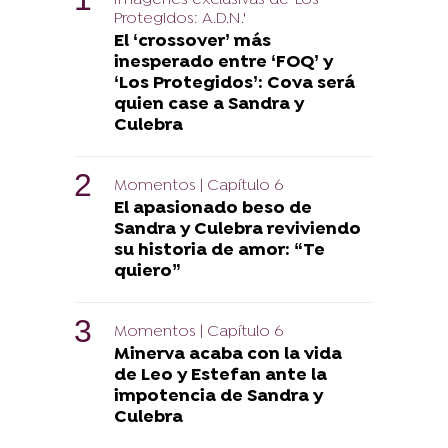
Protegidos: A.D.N.'
El ‘crossover’ más
inesperado entre ‘FOQ’ y
‘Los Protegidos’: Cova será
quien case a Sandra y
Culebra
Momentos | Capítulo 6
El apasionado beso de
Sandra y Culebra reviviendo
su historia de amor: “Te
quiero”
Momentos | Capítulo 6
Minerva acaba con la vida
de Leo y Estefan ante la
impotencia de Sandra y
Culebra