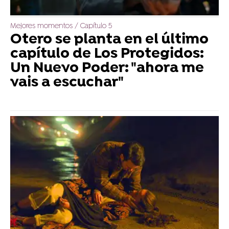
Mejores momentos / Capítulo 5
Otero se planta en el último
capítulo de Los Protegidos:
Un Nuevo Poder: "ahora me
vais a escuchar"