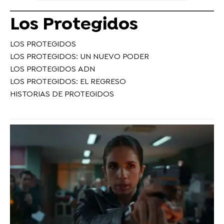
Los Protegidos
LOS PROTEGIDOS
LOS PROTEGIDOS: UN NUEVO PODER
LOS PROTEGIDOS ADN
LOS PROTEGIDOS: EL REGRESO
HISTORIAS DE PROTEGIDOS