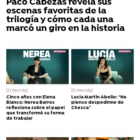
Paco Cabezas revela sus
escenas favoritas de la
trilogía y cómo cada una
marcó un giro en la historia
[Entrevista]
[Entrevista]
Cinco años con Elena
Lucía Martín Abello: “No
Blanco: Nerea Barros
pienso despedirme de
reflexiona sobre el papel
Chesca”
que transformó su forma
de trabajar