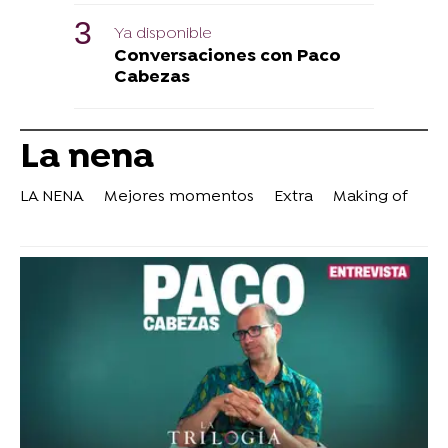
Ya disponible
Conversaciones con Paco
Cabezas
La nena
LA NENA
Mejores momentos
Extra
Making of