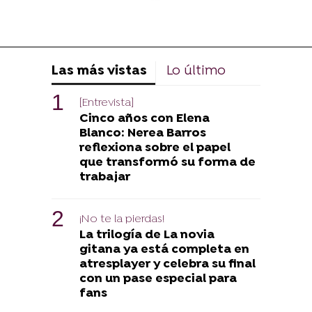
Las más vistas
Lo último
[Entrevista]
Cinco años con Elena
Blanco: Nerea Barros
reflexiona sobre el papel
que transformó su forma de
trabajar
¡No te la pierdas!
La trilogía de La novia
gitana ya está completa en
atresplayer y celebra su final
con un pase especial para
fans