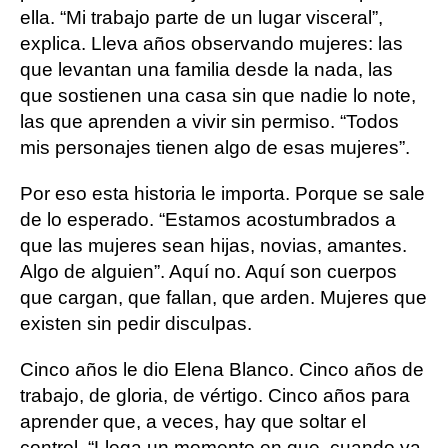
ella. “Mi trabajo parte de un lugar visceral”,
explica. Lleva años observando mujeres: las
que levantan una familia desde la nada, las
que sostienen una casa sin que nadie lo note,
las que aprenden a vivir sin permiso. “Todos
mis personajes tienen algo de esas mujeres”.
Por eso esta historia le importa. Porque se sale
de lo esperado. “Estamos acostumbrados a
que las mujeres sean hijas, novias, amantes.
Algo de alguien”. Aquí no. Aquí son cuerpos
que cargan, que fallan, que arden. Mujeres que
existen sin pedir disculpas.
Cinco años le dio Elena Blanco. Cinco años de
trabajo, de gloria, de vértigo. Cinco años para
aprender que, a veces, hay que soltar el
control. “Llega un momento en que, cuando ya