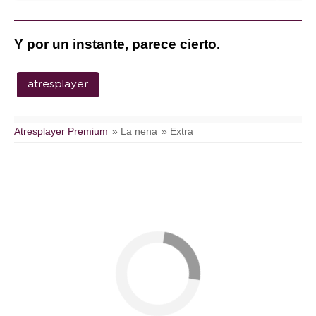
Y por un instante, parece cierto.
atresplayer
Atresplayer Premium
» La nena
» Extra