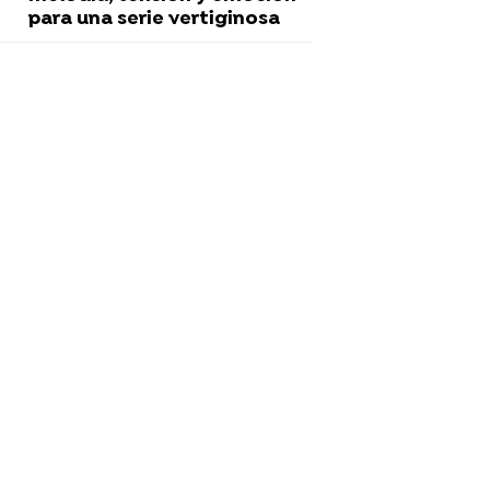
para una serie vertiginosa