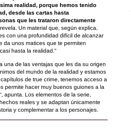
sima realidad, porque hemos tenido
ad, desde las cartas hasta
onas que les trataron directamente
 revela. Un material que, según explica,
es con una profundidad difícil de alcanzar
te da unos matices que te permiten
casi hasta la realidad."
a una de las ventajas que les da su origen
enimos del mundo de la realidad y estamos
capítulos de true crime, tenemos acceso a
s permite hacer muy buenos guiones a la
n", apunta. Los elementos de la serie,
 hechos reales y se adaptan únicamente
istoria y complementar a los personajes.