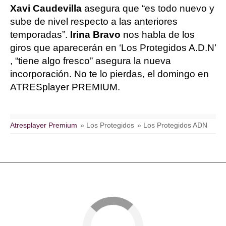
Xavi Caudevilla
asegura que “es todo nuevo y
sube de nivel respecto a las anteriores
temporadas”.
Irina Bravo
nos habla de los
giros que aparecerán en ‘Los Protegidos A.D.N’
, “tiene algo fresco” asegura la nueva
incorporación. No te lo pierdas, el domingo en
ATRESplayer PREMIUM.
Atresplayer Premium
» Los Protegidos
» Los Protegidos ADN