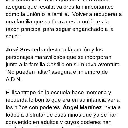
asegura que resalta valores tan importantes
como la unión o la familia. “Volver a recuperar a
una familia que su fuerza es la unión es la
razón principal para seguir enganchado a la
serie”.
José Sospedra
destaca la acción y los
personajes maravillosos que se incorporan
junto a la familia Castillo en su nueva aventura.
“No pueden faltar” asegura el miembro de
A.D.N.
El licántropo de la escuela hace memoria y
recuerda lo bonito que era en su infancia ver a
los niños con poderes.
Ángel Martínez
invita a
todos a disfrutar de esos niños que ya se han
convertido en adultos y cuyos poderes han