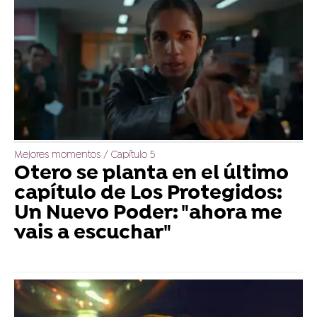
Mejores momentos / Capítulo 5
Otero se planta en el último
capítulo de Los Protegidos:
Un Nuevo Poder: "ahora me
vais a escuchar"