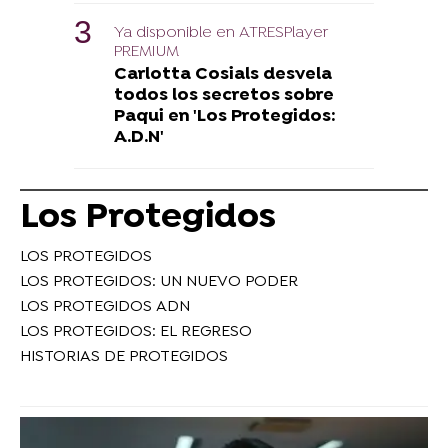
Ya disponible en ATRESPlayer
PREMIUM
Carlotta Cosials desvela
todos los secretos sobre
Paqui en 'Los Protegidos:
A.D.N'
Los Protegidos
LOS PROTEGIDOS
LOS PROTEGIDOS: UN NUEVO PODER
LOS PROTEGIDOS ADN
LOS PROTEGIDOS: EL REGRESO
HISTORIAS DE PROTEGIDOS