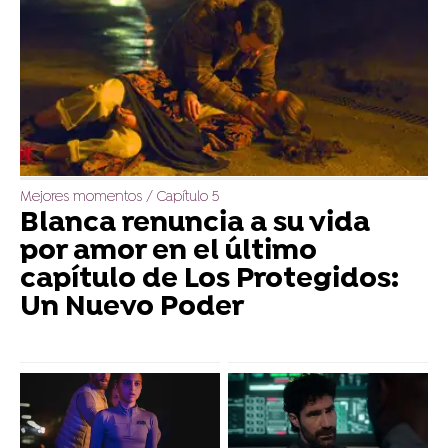
Mejores momentos / Capítulo 5
Blanca renuncia a su vida
por amor en el último
capítulo de Los Protegidos:
Un Nuevo Poder