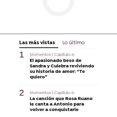
Las más vistas
Lo último
Momentos | Capítulo 6
El apasionado beso de
Sandra y Culebra reviviendo
su historia de amor: “Te
quiero”
Momentos | Capítulo 6
La canción que Rosa Ruano
le canta a Antonio para
volver a conquistarle