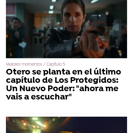
Mejores momentos / Capítulo 5
Otero se planta en el último
capítulo de Los Protegidos:
Un Nuevo Poder: "ahora me
vais a escuchar"