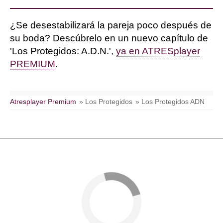
¿Se desestabilizará la pareja poco después de
su boda? Descúbrelo en un nuevo capítulo de
'Los Protegidos: A.D.N.',
ya en ATRESplayer
PREMIUM
.
Atresplayer Premium
» Los Protegidos
» Los Protegidos ADN