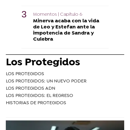
Momentos | Capítulo 6
Minerva acaba con la vida
de Leo y Estefan ante la
impotencia de Sandra y
Culebra
Los Protegidos
LOS PROTEGIDOS
LOS PROTEGIDOS: UN NUEVO PODER
LOS PROTEGIDOS ADN
LOS PROTEGIDOS: EL REGRESO
HISTORIAS DE PROTEGIDOS