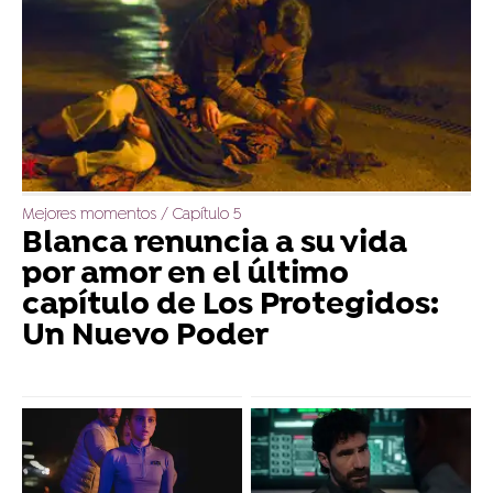
Mejores momentos / Capítulo 5
Blanca renuncia a su vida
por amor en el último
capítulo de Los Protegidos:
Un Nuevo Poder