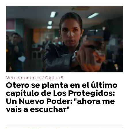
Mejores momentos / Capítulo 5
Otero se planta en el último
capítulo de Los Protegidos:
Un Nuevo Poder: "ahora me
vais a escuchar"