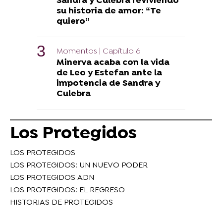
Sandra y Culebra reviviendo
su historia de amor: “Te
quiero”
Momentos | Capítulo 6
Minerva acaba con la vida
de Leo y Estefan ante la
impotencia de Sandra y
Culebra
Los Protegidos
LOS PROTEGIDOS
LOS PROTEGIDOS: UN NUEVO PODER
LOS PROTEGIDOS ADN
LOS PROTEGIDOS: EL REGRESO
HISTORIAS DE PROTEGIDOS