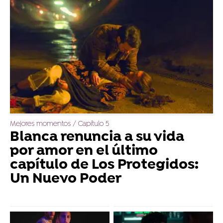
Mejores momentos / Capítulo 5
Blanca renuncia a su vida
por amor en el último
capítulo de Los Protegidos:
Un Nuevo Poder