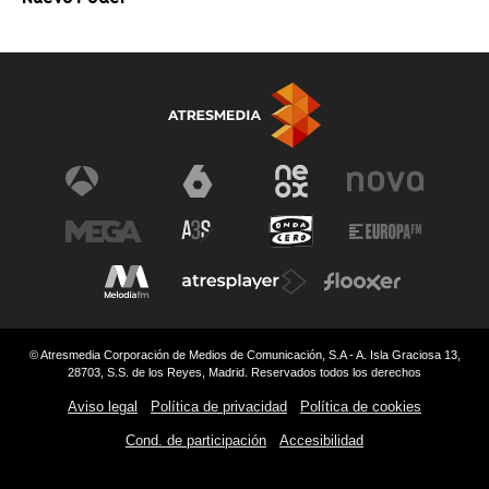
© Atresmedia Corporación de Medios de Comunicación, S.A - A. Isla Graciosa 13,
28703, S.S. de los Reyes, Madrid. Reservados todos los derechos
Aviso legal
Política de privacidad
Política de cookies
Cond. de participación
Accesibilidad