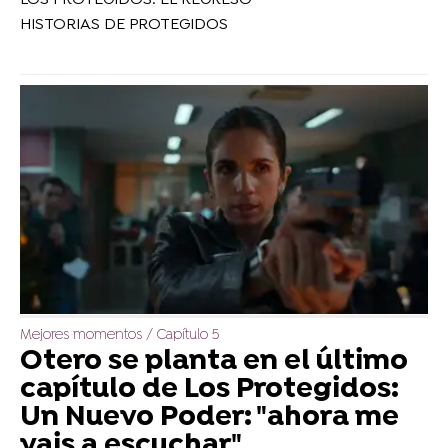
HISTORIAS DE PROTEGIDOS
Mejores momentos / Capítulo 5
Otero se planta en el último
capítulo de Los Protegidos:
Un Nuevo Poder: "ahora me
vais a escuchar"