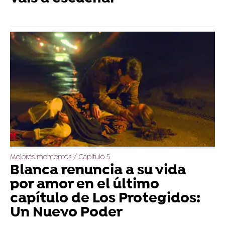
Mejores momentos / Capítulo 5
Blanca renuncia a su vida
por amor en el último
capítulo de Los Protegidos:
Un Nuevo Poder