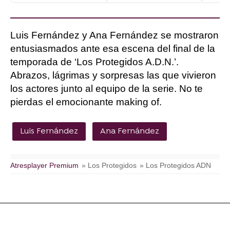
Luis Fernández y Ana Fernández se mostraron
entusiasmados ante esa escena del final de la
temporada de ‘Los Protegidos A.D.N.’.
Abrazos, lágrimas y sorpresas las que vivieron
los actores junto al equipo de la serie. No te
pierdas el emocionante making of.
Luis Fernández
Ana Fernández
Atresplayer Premium
» Los Protegidos
» Los Protegidos ADN