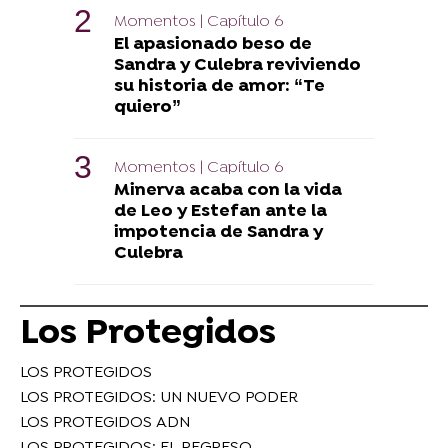
Momentos | Capítulo 6
El apasionado beso de
Sandra y Culebra reviviendo
su historia de amor: “Te
quiero”
Momentos | Capítulo 6
Minerva acaba con la vida
de Leo y Estefan ante la
impotencia de Sandra y
Culebra
Los Protegidos
LOS PROTEGIDOS
LOS PROTEGIDOS: UN NUEVO PODER
LOS PROTEGIDOS ADN
LOS PROTEGIDOS: EL REGRESO