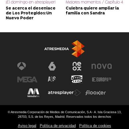
¡El domingo en atresplayer!
Mejores momentos / Capítulo 4
Se acerca el desenlace
Culebra quiere ampliar la
de Los Protegidos:Un
familia con Sandra
Nuevo Poder
© Atresmedia Corporación de Medios de Comunicación, S.A - A. Isla Graciosa 13,
28703, S.S. de los Reyes, Madrid. Reservados todos los derechos
Aviso legal
Política de privacidad
Política de cookies