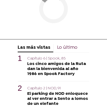
Las más vistas
Lo último
Capítulo 6 | Spook, 85
Los cinco amigos de la Ruta
dan la bienvenida al año
1986 en Spook Factory
Capítulo 2 | NOD, 91
El parking de NOD enloquece
al ver entrar a Sento a lomos
de un elefante