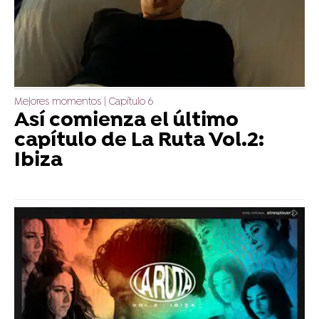
Mejores momentos | Capítulo 6
Así comienza el último
capítulo de La Ruta Vol.2:
Ibiza