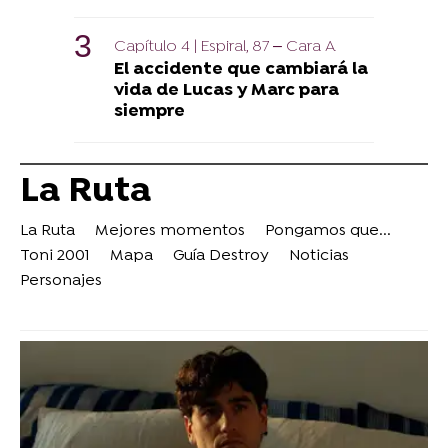
Capítulo 4 | Espiral, 87 – Cara A
El accidente que cambiará la
vida de Lucas y Marc para
siempre
La Ruta
La Ruta
Mejores momentos
Pongamos que...
Toni 2001
Mapa
Guía Destroy
Noticias
Personajes