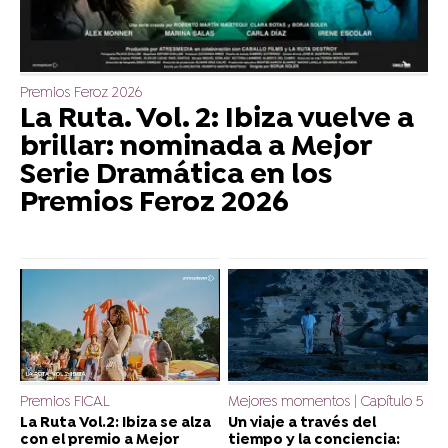
Premios Feroz 2026
La Ruta. Vol. 2: Ibiza vuelve a
brillar: nominada a Mejor
Serie Dramática en los
Premios Feroz 2026
Premios FICAL
Mejores momentos | Capítulo 5
La Ruta Vol.2: Ibiza se alza
Un viaje a través del
con el premio a Mejor
tiempo y la conciencia: