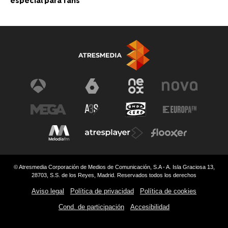
especial para fans
© Atresmedia Corporación de Medios de Comunicación, S.A - A. Isla Graciosa 13,
28703, S.S. de los Reyes, Madrid. Reservados todos los derechos
Aviso legal
Política de privacidad
Política de cookies
Cond. de participación
Accesibilidad