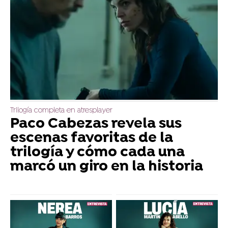
Trilogía completa en atresplayer
Paco Cabezas revela sus
escenas favoritas de la
trilogía y cómo cada una
marcó un giro en la historia