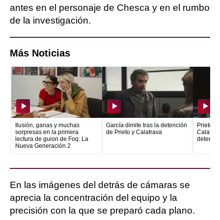
antes en el personaje de Chesca y en el rumbo
de la investigación.
Más Noticias
Ilusión, ganas y muchas
García dimite tras la detención
Prieto e
sorpresas en la primera
de Prieto y Calatrava
Calatrava
lectura de guion de Foq: La
detenid
Nueva Generación 2
En las imágenes del detrás de cámaras se
aprecia la concentración del equipo y la
precisión con la que se preparó cada plano.