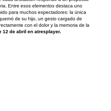
toria. Entre esos elementos destaca uno
ido para muchos espectadores: la única
quemó de su hijo, un gesto cargado de
rectamente con el dolor y la memoria de la
 12 de abril en atresplayer.