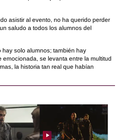
o asistir al evento, no ha querido perder
un saludo a todos los alumnos del
o hay solo alumnos; también hay
 emocionada, se levanta entre la multitud
mas, la historia tan real que habían