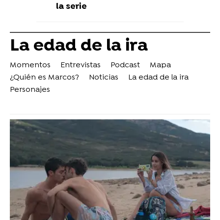
la serie
La edad de la ira
Momentos
Entrevistas
Podcast
Mapa
¿Quién es Marcos?
Noticias
La edad de la ira
Personajes