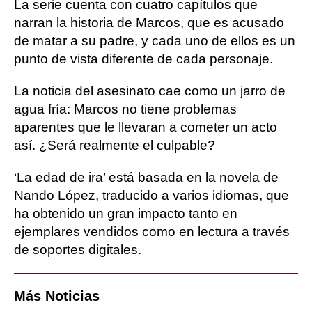
La serie cuenta con cuatro capítulos que
narran la historia de Marcos, que es acusado
de matar a su padre, y cada uno de ellos es un
punto de vista diferente de cada personaje.
La noticia del asesinato cae como un jarro de
agua fría: Marcos no tiene problemas
aparentes que le llevaran a cometer un acto
así. ¿Será realmente el culpable?
‘La edad de ira’ está basada en la novela de
Nando López, traducido a varios idiomas, que
ha obtenido un gran impacto tanto en
ejemplares vendidos como en lectura a través
de soportes digitales.
Más Noticias