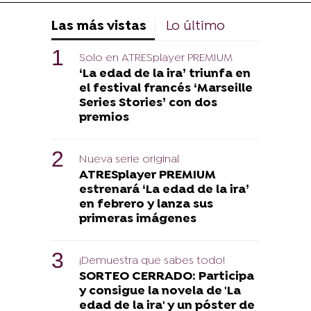
Las más vistas
Lo último
Solo en ATRESplayer PREMIUM
‘La edad de la ira’ triunfa en
el festival francés ‘Marseille
Series Stories’ con dos
premios
Nueva serie original
ATRESplayer PREMIUM
estrenará ‘La edad de la ira’
en febrero y lanza sus
primeras imágenes
¡Demuestra que sabes todo!
SORTEO CERRADO: Participa
y consigue la novela de 'La
edad de la ira' y un póster de