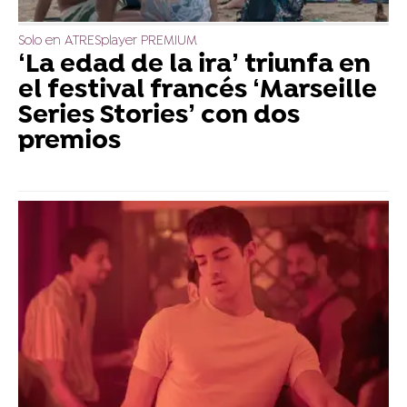
Solo en ATRESplayer PREMIUM
‘La edad de la ira’ triunfa en
el festival francés ‘Marseille
Series Stories’ con dos
premios