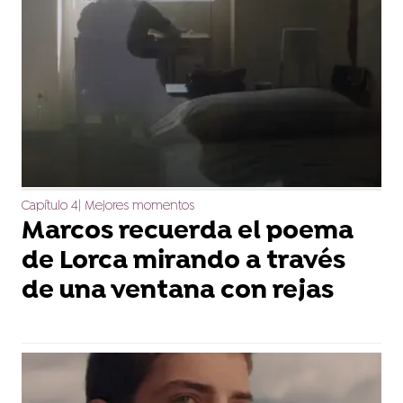
Capítulo 4| Mejores momentos
Marcos recuerda el poema
de Lorca mirando a través
de una ventana con rejas