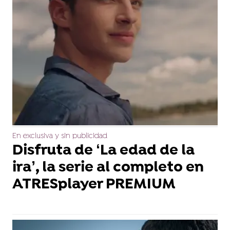
En exclusiva y sin publicidad
Disfruta de ‘La edad de la
ira’, la serie al completo en
ATRESplayer PREMIUM