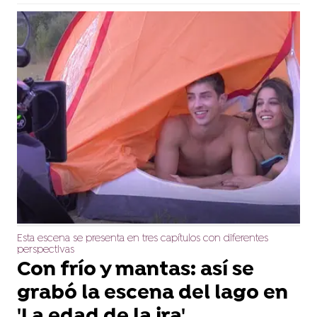
Esta escena se presenta en tres capítulos con diferentes
perspectivas
Con frío y mantas: así se
grabó la escena del lago en