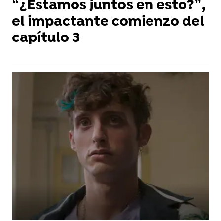
“¿Estamos juntos en esto?”,
el impactante comienzo del
capítulo 3