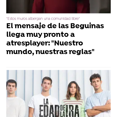
"Estos muros albergan una comunidad libre"
El mensaje de las Beguinas
llega muy pronto a
atresplayer: "Nuestro
mundo, nuestras reglas"