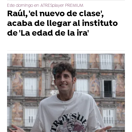
Este domingo en ATRESplayer PREMIUM
Raúl, 'el nuevo de clase',
acaba de llegar al instituto
de 'La edad de la ira'