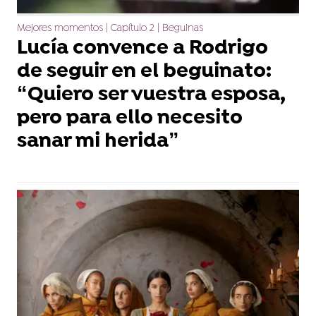
Mejores momentos | Capítulo 2 | Beguinas
Lucía convence a Rodrigo
de seguir en el beguinato:
“Quiero ser vuestra esposa,
pero para ello necesito
sanar mi herida”