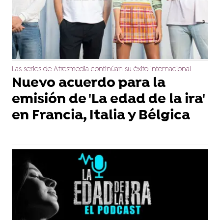
Las series de Atresmedia continúan su éxito internacional
Nuevo acuerdo para la
emisión de 'La edad de la ira'
en Francia, Italia y Bélgica