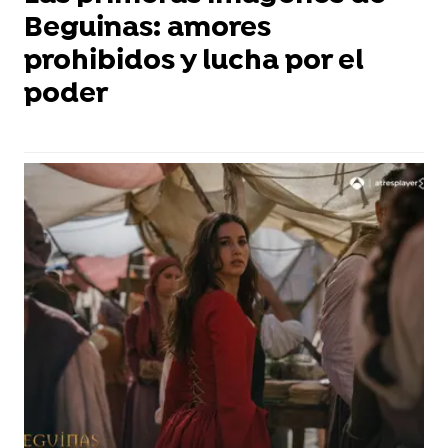
Beguinas: amores
prohibidos y lucha por el
poder