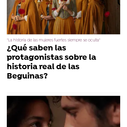
"La historia de las mujeres fuertes siempre se oculta"
¿Qué saben las
protagonistas sobre la
historia real de las
Beguinas?