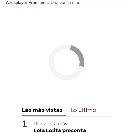
Atresplayer Premium
» Una vuelta más
Las más vistas
Lo último
Una vuelta más
Lola Lolita presenta