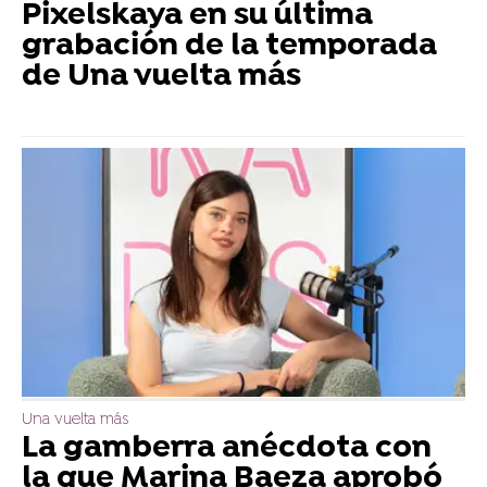
Pixelskaya en su última
grabación de la temporada
de Una vuelta más
Una vuelta más
La gamberra anécdota con
la que Marina Baeza aprobó