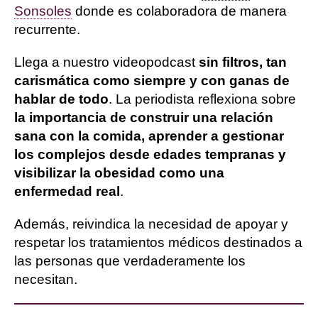
Sonsoles
donde es colaboradora de manera
recurrente.
Llega a nuestro videopodcast
sin filtros, tan
carismática como siempre y con ganas de
hablar de todo
. La periodista reflexiona sobre
la importancia de construir una relación
sana con la comida, aprender a gestionar
los complejos desde edades tempranas y
visibilizar la obesidad como una
enfermedad real
.
Además, reivindica la necesidad de apoyar y
respetar los tratamientos médicos destinados a
las personas que verdaderamente los
necesitan.