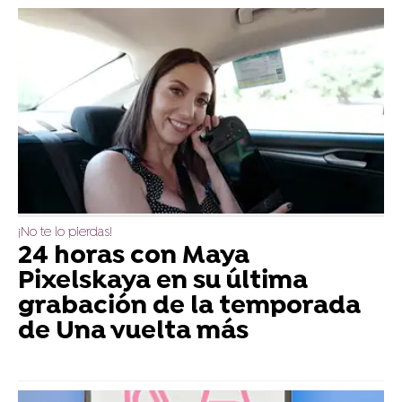
¡No te lo pierdas!
24 horas con Maya
Pixelskaya en su última
grabación de la temporada
de Una vuelta más