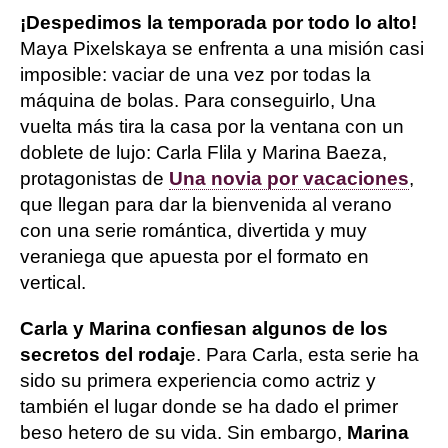
¡Despedimos la temporada por todo lo alto!
Maya Pixelskaya se enfrenta a una misión casi
imposible: vaciar de una vez por todas la
máquina de bolas. Para conseguirlo, Una
vuelta más tira la casa por la ventana con un
doblete de lujo: Carla Flila y Marina Baeza,
protagonistas de
Una novia por vacaciones
,
que llegan para dar la bienvenida al verano
con una serie romántica, divertida y muy
veraniega que apuesta por el formato en
vertical.
Carla y Marina confiesan algunos de los
secretos del rodaj
e. Para Carla, esta serie ha
sido su primera experiencia como actriz y
también el lugar donde se ha dado el primer
beso hetero de su vida. Sin embargo,
Marina