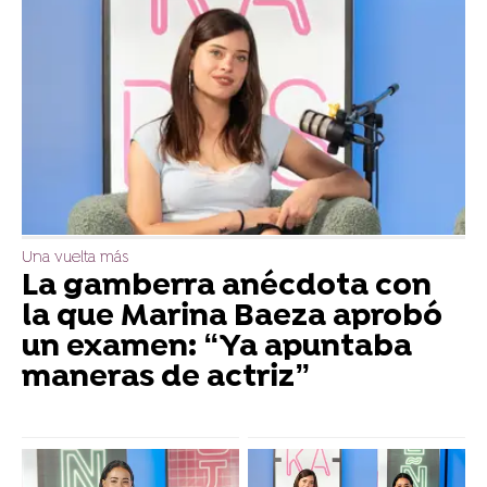
Una vuelta más
La gamberra anécdota con
la que Marina Baeza aprobó
un examen: “Ya apuntaba
maneras de actriz”