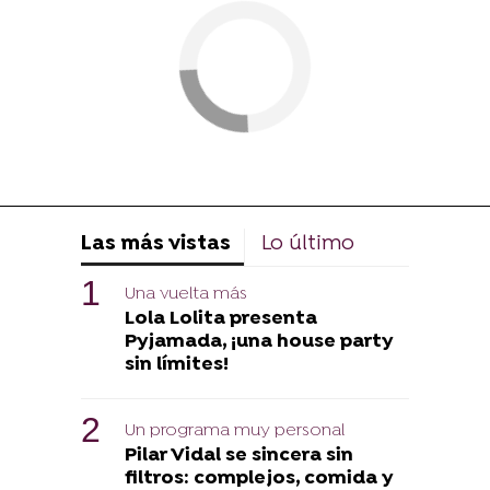
Las más vistas
Lo último
Una vuelta más
Lola Lolita presenta
Pyjamada, ¡una house party
sin límites!
Un programa muy personal
Pilar Vidal se sincera sin
filtros: complejos, comida y