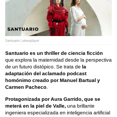
Santuario | atresplayer
Santuario es un thriller de ciencia ficción
que explora la maternidad desde la perspectiva
de un futuro distópico. Se trata de
la
adaptación del aclamado podcast
homónimo creado por Manuel Bartual y
Carmen Pacheco
.
Protagonizada por Aura Garrido, que se
meterá en la piel de Valle,
una brillante
ingeniera especializada en inteligencia artificial