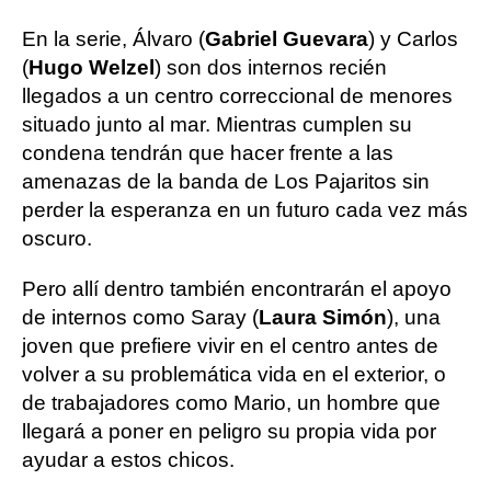
En la serie, Álvaro (
Gabriel Guevara
) y Carlos
(
Hugo Welzel
) son dos internos recién
llegados a un centro correccional de menores
situado junto al mar. Mientras cumplen su
condena tendrán que hacer frente a las
amenazas de la banda de Los Pajaritos sin
perder la esperanza en un futuro cada vez más
oscuro.
Pero allí dentro también encontrarán el apoyo
de internos como Saray (
Laura Simón
), una
joven que prefiere vivir en el centro antes de
volver a su problemática vida en el exterior, o
de trabajadores como Mario, un hombre que
llegará a poner en peligro su propia vida por
ayudar a estos chicos.