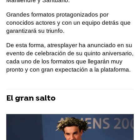
Mariliendre y Santuario.
Grandes formatos protagonizados por
conocidos actores y con un equipo detrás que
garantizará su triunfo.
De esta forma, atresplayer ha anunciado en su
evento de celebración de su quinto aniversario,
cada uno de los formatos que llegarán muy
pronto y con gran expectación a la plataforma.
El gran salto