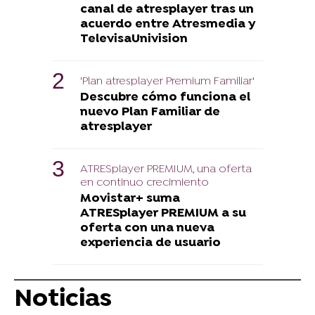
canal de atresplayer tras un
acuerdo entre Atresmedia y
TelevisaUnivision
'Plan atresplayer Premium Familiar'
Descubre cómo funciona el
nuevo Plan Familiar de
atresplayer
ATRESplayer PREMIUM, una oferta
en continuo crecimiento
Movistar+ suma
ATRESplayer PREMIUM a su
oferta con una nueva
experiencia de usuario
Noticias