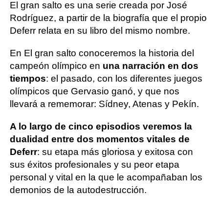
El gran salto es una serie creada por José
Rodríguez, a partir de la biografía que el propio
Deferr relata en su libro del mismo nombre.
En El gran salto conoceremos la historia del
campeón olímpico en
una narración en dos
tiempos
: el pasado, con los diferentes juegos
olímpicos que Gervasio ganó, y que nos
llevará a rememorar: Sídney, Atenas y Pekín.
A lo largo de cinco episodios veremos la
dualidad entre dos momentos vitales de
Deferr
: su etapa más gloriosa y exitosa con
sus éxitos profesionales y su peor etapa
personal y vital en la que le acompañaban los
demonios de la autodestrucción.