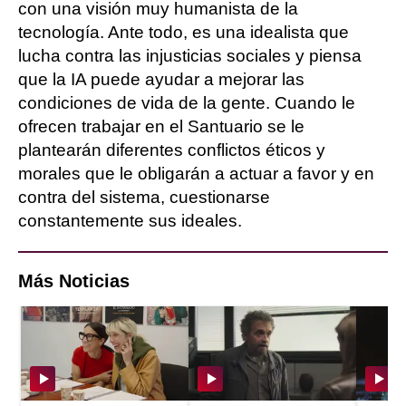
con una visión muy humanista de la
tecnología. Ante todo, es una idealista que
lucha contra las injusticias sociales y piensa
que la IA puede ayudar a mejorar las
condiciones de vida de la gente. Cuando le
ofrecen trabajar en el Santuario se le
plantearán diferentes conflictos éticos y
morales que le obligarán a actuar a favor y en
contra del sistema, cuestionarse
constantemente sus ideales.
Más Noticias