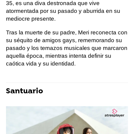
35, es una diva destronada que vive
atormentada por su pasado y aburrida en su
mediocre presente.
Tras la muerte de su padre, Meri reconecta con
su séquito de amigos gays, rememorando su
pasado y los temazos musicales que marcaron
aquella época, mientras intenta definir su
caótica vida y su identidad.
Santuario