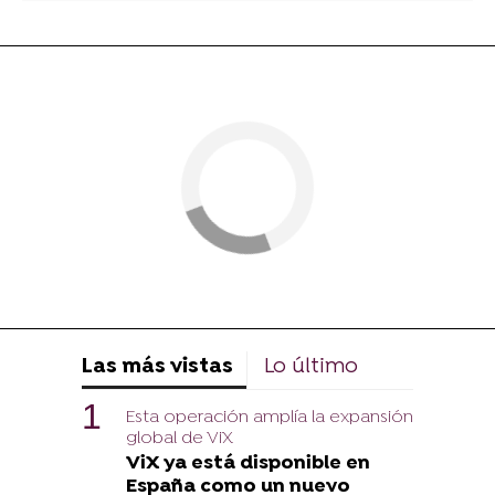
Las más vistas
Lo último
Esta operación amplía la expansión
global de ViX
ViX ya está disponible en
España como un nuevo