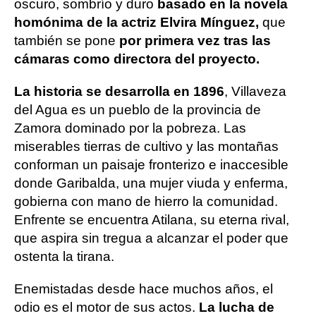
oscuro, sombrío y duro
basado en la novela
homónima de la actriz Elvira Mínguez,
que
también se pone
por primera vez tras las
cámaras como directora del proyecto.
La historia se desarrolla en 1896
, Villaveza
del Agua es un pueblo de la provincia de
Zamora dominado por la pobreza. Las
miserables tierras de cultivo y las montañas
conforman un paisaje fronterizo e inaccesible
donde Garibalda, una mujer viuda y enferma,
gobierna con mano de hierro la comunidad.
Enfrente se encuentra Atilana, su eterna rival,
que aspira sin tregua a alcanzar el poder que
ostenta la tirana.
Enemistadas desde hace muchos años, el
odio es el motor de sus actos.
La lucha de