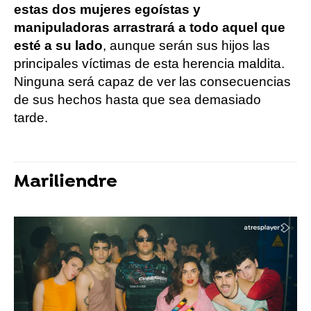
estas dos mujeres egoístas y
manipuladoras arrastrará a todo aquel que
esté a su lado
, aunque serán sus hijos las
principales víctimas de esta herencia maldita.
Ninguna será capaz de ver las consecuencias
de sus hechos hasta que sea demasiado
tarde.
Mariliendre