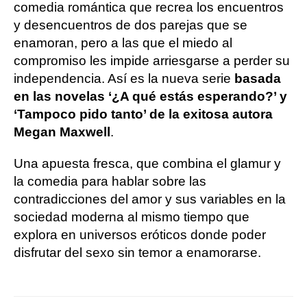
comedia romántica que recrea los encuentros
y desencuentros de dos parejas que se
enamoran, pero a las que el miedo al
compromiso les impide arriesgarse a perder su
independencia. Así es la nueva serie
basada
en las novelas ‘¿A qué estás esperando?’ y
‘Tampoco pido tanto’ de la exitosa autora
Megan Maxwell
.
Una apuesta fresca, que combina el glamur y
la comedia para hablar sobre las
contradicciones del amor y sus variables en la
sociedad moderna al mismo tiempo que
explora en universos eróticos donde poder
disfrutar del sexo sin temor a enamorarse.