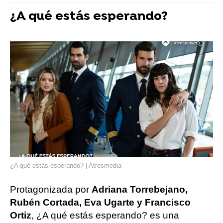
¿A qué estás esperando?
¿A qué estás esperando? | Atresmedia
Protagonizada por
Adriana Torrebejano,
Rubén Cortada, Eva Ugarte y Francisco
Ortiz
, ¿A qué estás esperando? es una