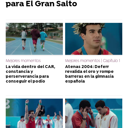
para El Gran Salto
Mejores momentos
Mejores momentos | Capítulo 1
La vida dentro del CAR,
Atenas 2004: Deferr
constancia y
revalida el oro y rompe
perserverancia para
barreras en la gimnasia
conseguir el podio
española