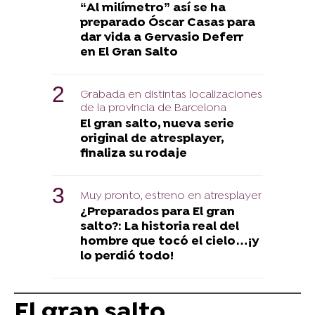
“Al milímetro” así se ha
preparado Óscar Casas para
dar vida a Gervasio Deferr
en El Gran Salto
Grabada en distintas localizaciones
de la provincia de Barcelona
El gran salto, nueva serie
original de atresplayer,
finaliza su rodaje
Muy pronto, estreno en atresplayer
¿Preparados para El gran
salto?: La historia real del
hombre que tocó el cielo…¡y
lo perdió todo!
El gran salto