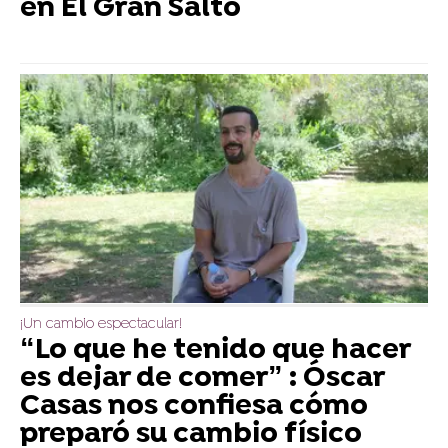
en El Gran Salto
¡Un cambio espectacular!
“Lo que he tenido que hacer
es dejar de comer” : Óscar
Casas nos confiesa cómo
preparó su cambio físico