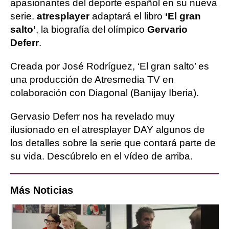
apasionantes del deporte español en su nueva
serie.
atresplayer
adaptará el libro
‘El gran
salto’
, la biografía del olímpico
Gervario
Deferr
.
Creada por José Rodríguez, ‘El gran salto’ es
una producción de Atresmedia TV en
colaboración con Diagonal (Banijay Iberia).
Gervasio Deferr nos ha revelado muy
ilusionado en el atresplayer DAY algunos de
los detalles sobre la serie que contará parte de
su vida. Descúbrelo en el vídeo de arriba.
Más Noticias